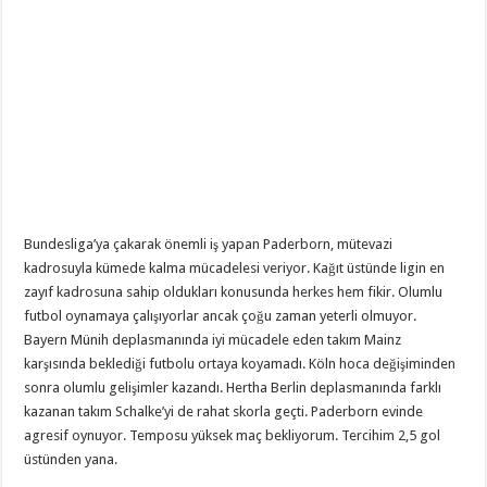
Bundesliga’ya çakarak önemli iş yapan Paderborn, mütevazi
kadrosuyla kümede kalma mücadelesi veriyor. Kağıt üstünde ligin en
zayıf kadrosuna sahip oldukları konusunda herkes hem fikir. Olumlu
futbol oynamaya çalışıyorlar ancak çoğu zaman yeterli olmuyor.
Bayern Münih deplasmanında iyi mücadele eden takım Mainz
karşısında beklediği futbolu ortaya koyamadı. Köln hoca değişiminden
sonra olumlu gelişimler kazandı. Hertha Berlin deplasmanında farklı
kazanan takım Schalke’yi de rahat skorla geçti. Paderborn evinde
agresif oynuyor. Temposu yüksek maç bekliyorum. Tercihim 2,5 gol
üstünden yana.