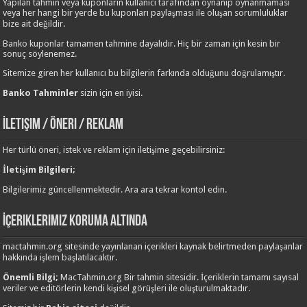
Yapılan tahmin veya kuponların kullanıcı tarafından oynanıp oynanmaması
veya her hangi bir yerde bu kuponları paylaşması ile oluşan sorumluluklar
bize ait değildir.
Banko kuponlar tamamen tahmine dayalıdır. Hiç bir zaman için kesin bir
sonuç söylenemez.
Sitemize giren her kullanıcı bu bilgilerin farkında olduğunu doğrulamıştır.
Banko Tahminler
sizin için en iyisi.
İletişim / Öneri / Reklam
Her türlü öneri, istek ve reklam için iletişime geçebilirsiniz:
İletişim Bilgileri;
Bilgilerimiz güncellenmektedir. Ara ara tekrar kontol edin.
İçeriklerimiz Koruma Altında
mactahmin.org sitesinde yayınlanan içerikleri kaynak belirtmeden paylaşanlar
hakkında işlem başlatılacaktır.
Önemli Bilgi;
MacTahmin.org Bir tahmin sitesidir. İçeriklerin tamamı sayısal
veriler ve editörlerin kendi kişisel görüşleri ile oluşturulmaktadır.