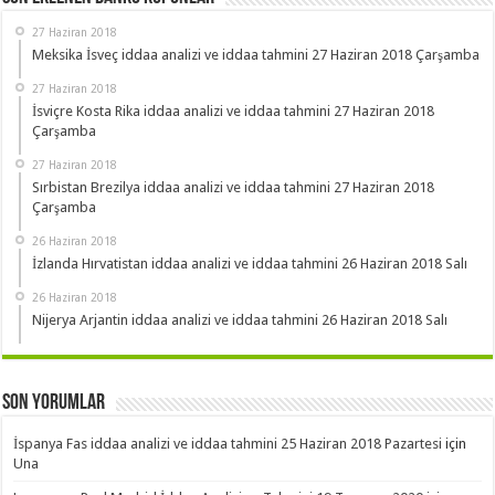
27 Haziran 2018
Meksika İsveç iddaa analizi ve iddaa tahmini 27 Haziran 2018 Çarşamba
27 Haziran 2018
İsviçre Kosta Rika iddaa analizi ve iddaa tahmini 27 Haziran 2018
Çarşamba
27 Haziran 2018
Sırbistan Brezilya iddaa analizi ve iddaa tahmini 27 Haziran 2018
Çarşamba
26 Haziran 2018
İzlanda Hırvatistan iddaa analizi ve iddaa tahmini 26 Haziran 2018 Salı
26 Haziran 2018
Nijerya Arjantin iddaa analizi ve iddaa tahmini 26 Haziran 2018 Salı
Son Yorumlar
İspanya Fas iddaa analizi ve iddaa tahmini 25 Haziran 2018 Pazartesi
için
Una