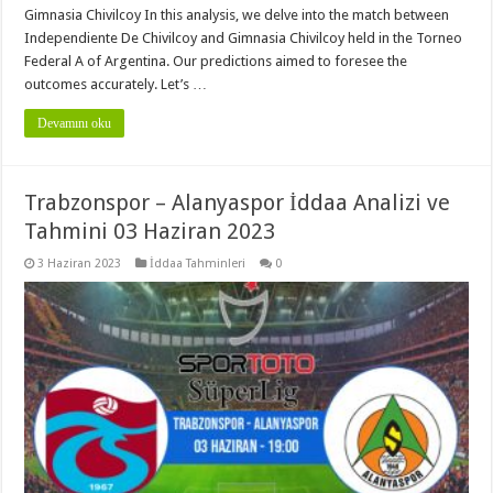
Gimnasia Chivilcoy In this analysis, we delve into the match between
Independiente De Chivilcoy and Gimnasia Chivilcoy held in the Torneo
Federal A of Argentina. Our predictions aimed to foresee the
outcomes accurately. Let’s …
Devamını oku
Trabzonspor – Alanyaspor İddaa Analizi ve
Tahmini 03 Haziran 2023
3 Haziran 2023
İddaa Tahminleri
0