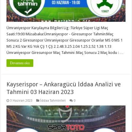
Ümraniyespor Karşılaşma Bilgileri Lig :Türkiye Süper Ligi Maç
Saati:19:00 Müsabaka:Ümraniyespor - Giresunspor Tahmin:Maç
Sonucu 2 Giresunspor Ümraniyespor Giresunspor Oranlar MS 0 MS 1
MS 2 KG Var KG Yok ÇŞ 1 ÇŞ 2 2.48 3.25 2.04 1.25 2.52 1.38 1.13
Ümraniyespor Giresunspor Maç Tahmini :Maç Sonucu 2 Maç kodu : …
Devamını oku
Kayserispor – Ankaragücü İddaa Analizi ve
Tahmini 03 Haziran 2023
3 Haziran 2023
İddaa Tahminleri
0