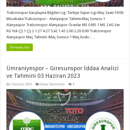
Trabzonspor Karşılaşma Bilgileri Lig :Türkiye Süper Ligi Maç Saati:19:00
Müsabaka:Trabzonspor - Alanyaspor Tahmin:Maç Sonucu 1
Alanyaspor Trabzonspor Alanyaspor Oranlar MS 0 MS 1 MS 2 KG Var
KG Yok ÇŞ 1 ÇŞ 2 1.27 4.27 5.42 1.45 2.00 2.20 0.00 Trabzonspor
Alanyaspor Maç Tahmini :Maç Sonucu 1 Maç kodu : …
Devamını oku
Ümraniyespor – Giresunspor İddaa Analizi
ve Tahmini 03 Haziran 2023
3 Haziran 2023
İddaa Tahminleri
0