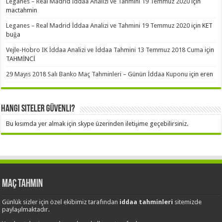
Leganes – Real Madrid İddaa Analizi ve Tahmini 19 Temmuz 2020
için
mactahmin
Leganes – Real Madrid İddaa Analizi ve Tahmini 19 Temmuz 2020
için
KET
buğa
Vejle-Hobro IK İddaa Analizi ve İddaa Tahmini 13 Temmuz 2018 Cuma
için
TAHMİNCİ
29 Mayıs 2018 Salı Banko Maç Tahminleri – Günün İddaa Kuponu
için
eren
Hangi Siteler Güvenli?
Bu kısımda yer almak için skype üzerinden iletişime geçebilirsiniz.
Maç Tahmin
Günlük sizler için özel ekibimiz tarafından
iddaa tahminleri
sitemizde
paylaşılmaktadır.