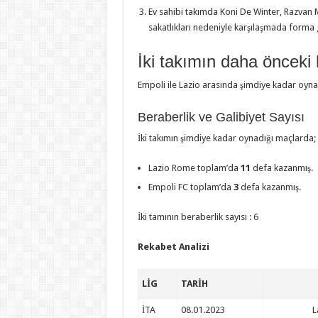
Ev sahibi takımda Koni De Winter, Razvan 
sakatlıkları nedeniyle karşılaşmada forma
İki takımın daha önceki 
Empoli ile Lazio arasında şimdiye kadar oyn
Beraberlik ve Galibiyet Sayısı
İki takımın şimdiye kadar oynadığı maçlarda;
Lazio Rome toplam’da
11
defa kazanmış.
Empoli FC toplam’da
3
defa kazanmış.
İki tamının beraberlik sayısı : 6
Rekabet Analizi
LİG
TARİH
İTA
08.01.2023
L