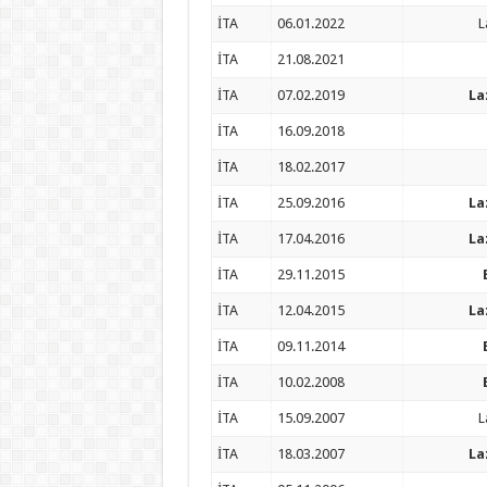
İTA
06.01.2022
L
İTA
21.08.2021
İTA
07.02.2019
La
İTA
16.09.2018
İTA
18.02.2017
İTA
25.09.2016
La
İTA
17.04.2016
La
İTA
29.11.2015
İTA
12.04.2015
La
İTA
09.11.2014
İTA
10.02.2008
İTA
15.09.2007
L
İTA
18.03.2007
La