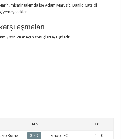
Marin, misafir takımda ise Adam Marusic, Danilo Cataldi
 giyemeyecekler.
karşılaşmaları
anmış son
20 maçın
sonuçları aşağıdadır.
MS
İY
azio Rome
2 – 2
Empoli FC
1 – 0