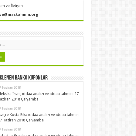
am ve İletişim
pe@mactahmin.org
Eklenen Banko Kuponlar
7 Haziran 2018
eksika İsveç iddaa analizi ve iddaa tahmini 27
aziran 2018 Çarşamba
7 Haziran 2018
sviçre Kosta Rika iddaa analizi ve iddaa tahmini
7 Haziran 2018 Çarşamba
7 Haziran 2018
ırbistan Brezilya iddaa analizi ve iddaa tahmini