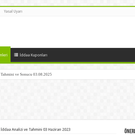
Yasal Uyarı
nleri
İddaa Kuponları
ç Tahmini ve Sonucu 03.08.2025
 İddaa Analizi ve Tahmini 03 Haziran 2023
Öneri