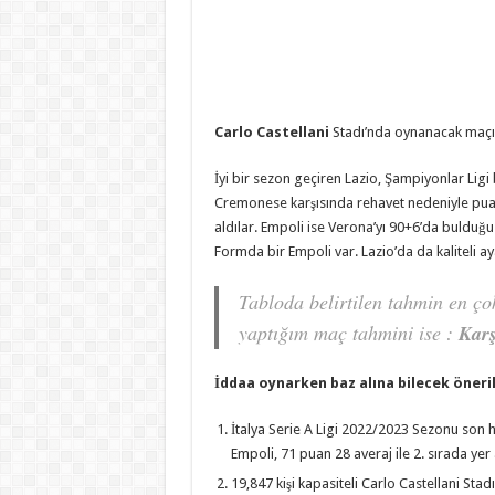
Carlo Castellani
Stadı’nda oynanacak maç
İyi bir sezon geçiren Lazio, Şampiyonlar Ligi
Cremonese karşısında rehavet nedeniyle pua
aldılar. Empoli ise Verona’yı 90+6’da bulduğu g
Formda bir Empoli var. Lazio’da da kaliteli ay
Tabloda belirtilen tahmin en çok
yaptığım maç tahmini ise :
Karş
İddaa oynarken baz alına bilecek öneri
İtalya Serie A Ligi 2022/2023 Sezonu son h
Empoli, 71 puan 28 averaj ile 2. sırada yer a
19,847 kişi kapasiteli Carlo Castellani S