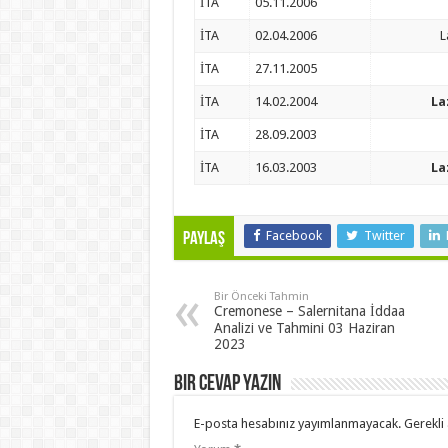
İTA
05.11.2006
İTA
02.04.2006
L
İTA
27.11.2005
İTA
14.02.2004
La
İTA
28.09.2003
İTA
16.03.2003
La
Facebook
Twitter
Paylaş
Bir Önceki Tahmin
Cremonese – Salernitana İddaa
Analizi ve Tahmini 03 Haziran
2023
Bir cevap yazın
E-posta hesabınız yayımlanmayacak.
Gerekli