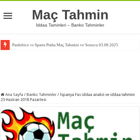
Maç Tahmin
İddaa Taminleri – Banko Tahminler
Pardubice vs Sparta Praha Maç Tahmini ve Sonucu 03.08.2025
Ana Sayfa
/
Banko Tahminler
/
İspanya Fas iddaa analizi ve iddaa tahmini
25 Haziran 2018 Pazartesi