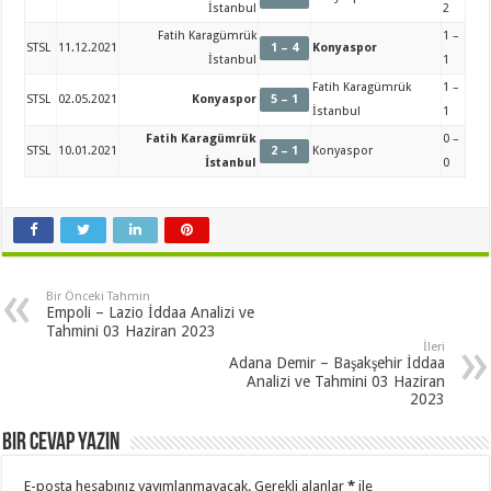
İstanbul
2
Fatih Karagümrük
1 –
STSL
11.12.2021
1 – 4
Konyaspor
İstanbul
1
Fatih Karagümrük
1 –
STSL
02.05.2021
Konyaspor
5 – 1
İstanbul
1
Fatih Karagümrük
0 –
STSL
10.01.2021
2 – 1
Konyaspor
İstanbul
0
Bir Önceki Tahmin
Empoli – Lazio İddaa Analizi ve
Tahmini 03 Haziran 2023
İleri
Adana Demir – Başakşehir İddaa
Analizi ve Tahmini 03 Haziran
2023
Bir cevap yazın
E-posta hesabınız yayımlanmayacak.
Gerekli alanlar
*
ile