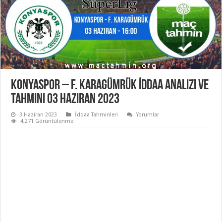
Konyaspor – F. Karagümrük İddaa Analizi ve
Tahmini 03 Haziran 2023
3 Haziran 2023
İddaa Tahminleri
Yorumlar
4,271 Görüntülenme