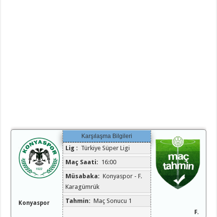
Karşılaşma Bilgileri
Lig :
Türkiye Süper Ligi
Maç Saati:
16:00
Müsabaka:
Konyaspor - F.
Karagümrük
Tahmin:
Maç Sonucu 1
Konyaspor
F.