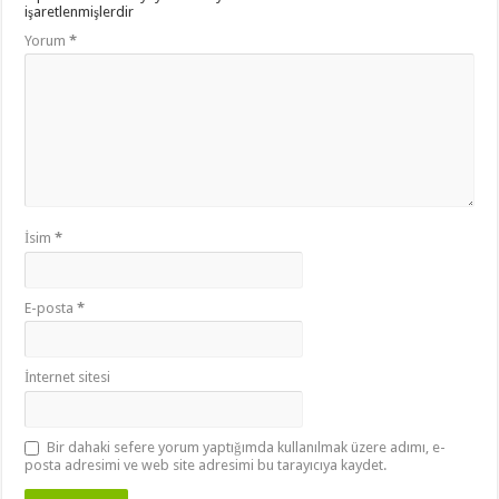
işaretlenmişlerdir
Yorum
*
İsim
*
E-posta
*
İnternet sitesi
Bir dahaki sefere yorum yaptığımda kullanılmak üzere adımı, e-
posta adresimi ve web site adresimi bu tarayıcıya kaydet.