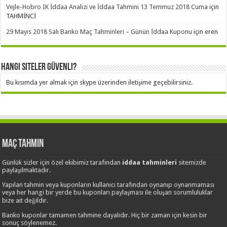
Vejle-Hobro IK İddaa Analizi ve İddaa Tahmini 13 Temmuz 2018 Cuma
için
TAHMİNCİ
29 Mayıs 2018 Salı Banko Maç Tahminleri – Günün İddaa Kuponu
için
eren
Hangi Siteler Güvenli?
Bu kısımda yer almak için skype üzerinden iletişime geçebilirsiniz.
Maç Tahmin
Günlük sizler için özel ekibimiz tarafından
iddaa tahminleri
sitemizde
paylaşılmaktadır.
Yapılan tahmin veya kuponların kullanıcı tarafından oynanıp oynanmaması
veya her hangi bir yerde bu kuponları paylaşması ile oluşan sorumluluklar
bize ait değildir.
Banko kuponlar tamamen tahmine dayalıdır. Hiç bir zaman için kesin bir
sonuç söylenemez.