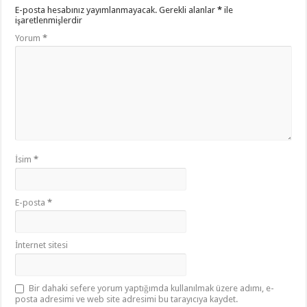
E-posta hesabınız yayımlanmayacak.
Gerekli alanlar
*
ile
işaretlenmişlerdir
Yorum
*
İsim
*
E-posta
*
İnternet sitesi
Bir dahaki sefere yorum yaptığımda kullanılmak üzere adımı, e-
posta adresimi ve web site adresimi bu tarayıcıya kaydet.