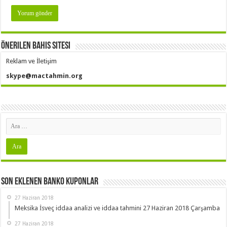
Önerilen Bahis Sitesi
Reklam ve İletişim
skype@mactahmin.org
Son Eklenen Banko Kuponlar
27 Haziran 2018
Meksika İsveç iddaa analizi ve iddaa tahmini 27 Haziran 2018 Çarşamba
27 Haziran 2018