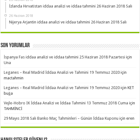
İzlanda Hırvatistan iddaa analizi ve iddaa tahmini 26 Haziran 2018 Salı
26 Haziran 2018
Nijerya Arjantin iddaa analizi ve iddaa tahmini 26 Haziran 2018 Salı
Son Yorumlar
İspanya Fas iddaa analizi ve iddaa tahmini 25 Haziran 2018 Pazartesi
için
Una
Leganes – Real Madrid İddaa Analizi ve Tahmini 19 Temmuz 2020
için
mactahmin
Leganes – Real Madrid İddaa Analizi ve Tahmini 19 Temmuz 2020
için
KET
buğa
Vejle-Hobro IK İddaa Analizi ve İddaa Tahmini 13 Temmuz 2018 Cuma
için
TAHMİNCİ
29 Mayıs 2018 Salı Banko Maç Tahminleri – Günün İddaa Kuponu
için
eren