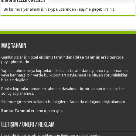
Hangi Siteler Güvenli?
Bu kısımda yer almak için skype üzerinden iletişime geçebilirsiniz.
Maç Tahmin
Günlük sizler için özel ekibimiz tarafından
iddaa tahminleri
sitemizde
paylaşılmaktadır.
Yapılan tahmin veya kuponların kullanıcı tarafından oynanıp oynanmaması
veya her hangi bir yerde bu kuponları paylaşması ile oluşan sorumluluklar
bize ait değildir.
Banko kuponlar tamamen tahmine dayalıdır. Hiç bir zaman için kesin bir
sonuç söylenemez.
Sitemize giren her kullanıcı bu bilgilerin farkında olduğunu doğrulamıştır.
Banko Tahminler
sizin için en iyisi.
İletişim / Öneri / Reklam
Her türlü öneri, istek ve reklam için iletişime geçebilirsiniz: