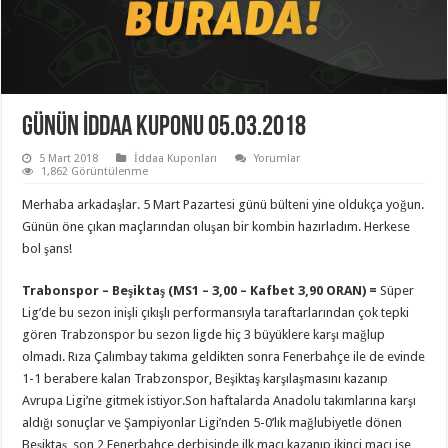
Günün İddaa Kuponu 05.03.2018
5 Mart 2018
İddaa Kuponları
Yorumlar
1,862 Görüntülenme
Merhaba arkadaşlar. 5 Mart Pazartesi günü bülteni yine oldukça yoğun.
Günün öne çıkan maçlarından oluşan bir kombin hazırladım. Herkese
bol şans!
Trabonspor – Beşiktaş (MS1 – 3,00 – Kafbet 3,90 ORAN) =
Süper
Lig’de bu sezon inişli çıkışlı performansıyla taraftarlarından çok tepki
gören Trabzonspor bu sezon ligde hiç 3 büyüklere karşı mağlup
olmadı. Rıza Çalımbay takıma geldikten sonra Fenerbahçe ile de evinde
1-1 berabere kalan Trabzonspor, Beşiktaş karşılaşmasını kazanıp
Avrupa Ligi’ne gitmek istiyor.Son haftalarda Anadolu takımlarına karşı
aldığı sonuçlar ve Şampiyonlar Ligi’nden 5-0’lık mağlubiyetle dönen
Beşiktaş, son 2 Fenerbahçe derbisinde ilk maçı kazanıp ikinci maçı ise