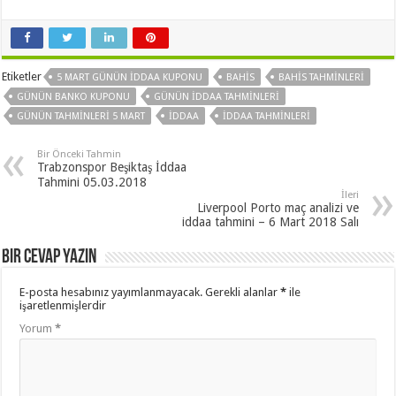
Etiketler
5 MART GÜNÜN IDDAA KUPONU
BAHIS
BAHIS TAHMINLERI
GÜNÜN BANKO KUPONU
GÜNÜN IDDAA TAHMINLERI
GÜNÜN TAHMINLERI 5 MART
IDDAA
IDDAA TAHMINLERI
Bir Önceki Tahmin
Trabzonspor Beşiktaş İddaa
Tahmini 05.03.2018
İleri
Liverpool Porto maç analizi ve
iddaa tahmini – 6 Mart 2018 Salı
Bir cevap yazın
E-posta hesabınız yayımlanmayacak.
Gerekli alanlar
*
ile
işaretlenmişlerdir
Yorum
*