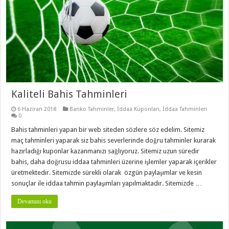
Kaliteli Bahis Tahminleri
6 Haziran 2018
Banko Tahminler
,
İddaa Kuponları
,
İddaa Tahminleri
0
Bahis tahminleri yapan bir web siteden sözlere söz edelim. Sitemiz
maç tahminleri yaparak siz bahis severlerinde doğru tahminler kurarak
hazırladığı kuponlar kazanmanızı sağlıyoruz. Sitemiz uzun süredir
bahis, daha doğrusu iddaa tahminleri üzerine işlemler yaparak içerikler
üretmektedir. Sitemizde sürekli olarak özgün paylaşımlar ve kesin
sonuçlar ile iddaa tahmin paylaşımları yapılmaktadır. Sitemizde …
Devamını oku