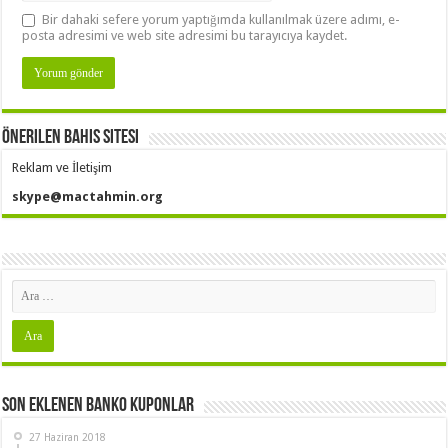
Bir dahaki sefere yorum yaptığımda kullanılmak üzere adımı, e-
posta adresimi ve web site adresimi bu tarayıcıya kaydet.
Önerilen Bahis Sitesi
Reklam ve İletişim
skype@mactahmin.org
Son Eklenen Banko Kuponlar
27 Haziran 2018