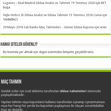
Leganes – Real Madrid İddaa Analizi ve Tahmini 19 Temmuz 2020
için
KET
buğa
Vejle-Hobro IK İddaa Analizi ve İddaa Tahmini 13 Temmuz 2018 Cuma
için
TAHMİNCİ
29 Mayıs 2018 Salı Banko Maç Tahminleri – Günün İddaa Kuponu
için
eren
Hangi Siteler Güvenli?
Bu kısımda yer almak için skype üzerinden iletişime geçebilirsiniz.
Maç Tahmin
Günlük sizler için özel ekibimiz tarafından
iddaa tahminleri
sitemizde
paylaşılmaktadır.
Yapılan tahmin veya kuponların kullanıcı tarafından oynanıp oynanmaması
veya her hangi bir yerde bu kuponları paylaşması ile oluşan sorumluluklar
bize ait değildir.