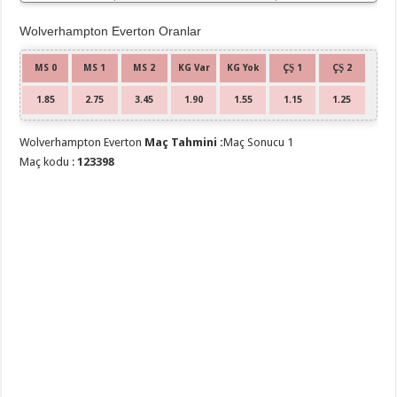
Wolverhampton Everton Oranlar
MS 0
MS 1
MS 2
KG Var
KG Yok
ÇŞ 1
ÇŞ 2
1.85
2.75
3.45
1.90
1.55
1.15
1.25
Wolverhampton Everton
Maç Tahmini :
Maç Sonucu 1
Maç kodu :
123398