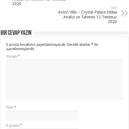
2020
İleri
Aston Villa – Crystal Palace İddaa
Analizi ve Tahmini 12 Temmuz
2020
Bir cevap yazın
E-posta hesabınız yayımlanmayacak.
Gerekli alanlar
*
ile
işaretlenmişlerdir
Yorum
*
İsim
*
E-posta
*