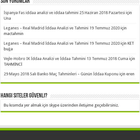
Son Yorumlar
İspanya Fas iddaa analizi ve iddaa tahmini 25 Haziran 2018 Pazartesi
için
Una
Leganes – Real Madrid İddaa Analizi ve Tahmini 19 Temmuz 2020
için
mactahmin
Leganes – Real Madrid İddaa Analizi ve Tahmini 19 Temmuz 2020
için
KET
buğa
Vejle-Hobro IK İddaa Analizi ve İddaa Tahmini 13 Temmuz 2018 Cuma
için
TAHMİNCİ
29 Mayıs 2018 Salı Banko Maç Tahminleri – Günün İddaa Kuponu
için
eren
Hangi Siteler Güvenli?
Bu kısımda yer almak için skype üzerinden iletişime geçebilirsiniz.