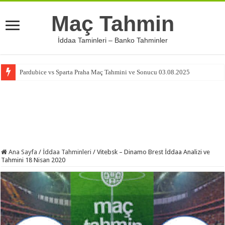
Maç Tahmin
İddaa Taminleri – Banko Tahminler
Pardubice vs Sparta Praha Maç Tahmini ve Sonucu 03.08.2025
Ana Sayfa
/
İddaa Tahminleri
/
Vitebsk – Dinamo Brest İddaa Analizi ve
Tahmini 18 Nisan 2020