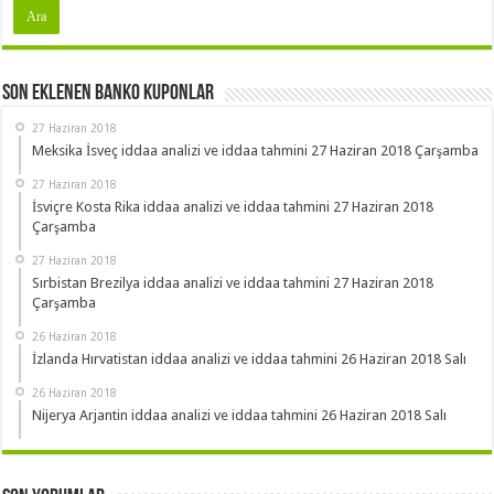
Son Eklenen Banko Kuponlar
27 Haziran 2018
Meksika İsveç iddaa analizi ve iddaa tahmini 27 Haziran 2018 Çarşamba
27 Haziran 2018
İsviçre Kosta Rika iddaa analizi ve iddaa tahmini 27 Haziran 2018
Çarşamba
27 Haziran 2018
Sırbistan Brezilya iddaa analizi ve iddaa tahmini 27 Haziran 2018
Çarşamba
26 Haziran 2018
İzlanda Hırvatistan iddaa analizi ve iddaa tahmini 26 Haziran 2018 Salı
26 Haziran 2018
Nijerya Arjantin iddaa analizi ve iddaa tahmini 26 Haziran 2018 Salı