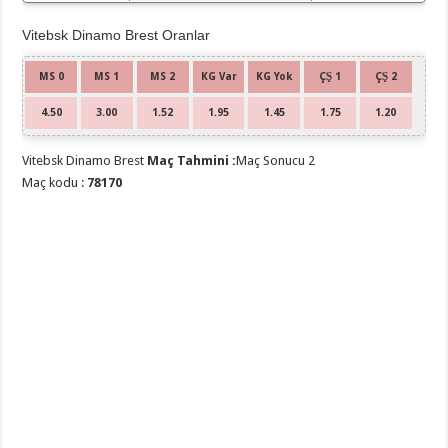
Vitebsk Dinamo Brest Oranlar
MS 0
MS 1
MS 2
KG Var
KG Yok
ÇŞ 1
ÇŞ 2
4.50
3.00
1.52
1.95
1.45
1.75
1.20
Vitebsk Dinamo Brest
Maç Tahmini :
Maç Sonucu 2
Maç kodu :
78170