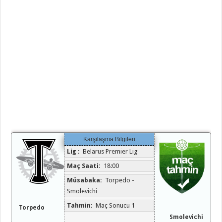
Karşılaşma Bilgileri
Lig :
Belarus Premier Lig
Maç Saati:
18:00
Müsabaka:
Torpedo -
Smolevichi
Tahmin:
Maç Sonucu 1
Torpedo
Smolevichi