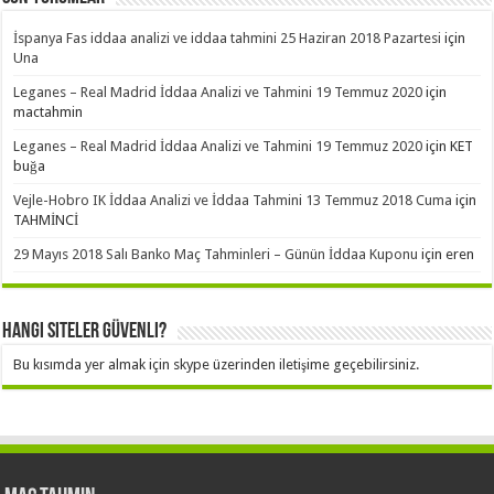
İspanya Fas iddaa analizi ve iddaa tahmini 25 Haziran 2018 Pazartesi
için
Una
Leganes – Real Madrid İddaa Analizi ve Tahmini 19 Temmuz 2020
için
mactahmin
Leganes – Real Madrid İddaa Analizi ve Tahmini 19 Temmuz 2020
için
KET
buğa
Vejle-Hobro IK İddaa Analizi ve İddaa Tahmini 13 Temmuz 2018 Cuma
için
TAHMİNCİ
29 Mayıs 2018 Salı Banko Maç Tahminleri – Günün İddaa Kuponu
için
eren
Hangi Siteler Güvenli?
Bu kısımda yer almak için skype üzerinden iletişime geçebilirsiniz.