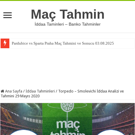
Maç Tahmin
İddaa Taminleri – Banko Tahminler
Pardubice vs Sparta Praha Maç Tahmini ve Sonucu 03.08.2025
Ana Sayfa
/
İddaa Tahminleri
/
Torpedo – Smolevichi İddaa Analizi ve
Tahmini 29 Mayıs 2020