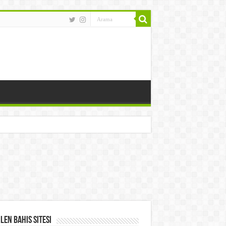
len Bahis Sitesi