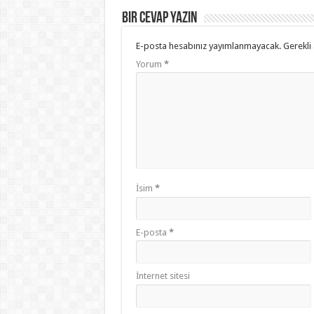
Bir cevap yazın
E-posta hesabınız yayımlanmayacak.
Gerekli
Yorum
*
İsim
*
E-posta
*
İnternet sitesi