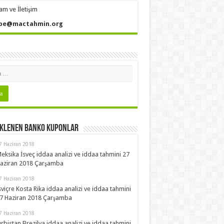
am ve İletişim
pe@mactahmin.org
Eklenen Banko Kuponlar
7 Haziran 2018
eksika İsveç iddaa analizi ve iddaa tahmini 27
aziran 2018 Çarşamba
7 Haziran 2018
sviçre Kosta Rika iddaa analizi ve iddaa tahmini
7 Haziran 2018 Çarşamba
7 Haziran 2018
ırbistan Brezilya iddaa analizi ve iddaa tahmini