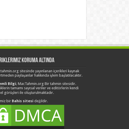
eriklerimiz Koruma Altında
tahmin.org sitesinde yayınlanan içerikleri kaynak
irtmeden paylaşanlar hakkında işlem başlatılacaktır.
mli Bilgi;
MacTahmin.org Bir tahmin sitesidir.
iklerin tamamı sayısal veriler ve editörlerin kendi
sel görüşleri ile oluşturulmaktadır.
emiz bir
Bahis sitesi
değildir.