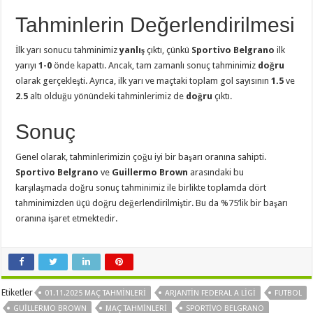
Tahminlerin Değerlendirilmesi
İlk yarı sonucu tahminimiz
yanlış
çıktı, çünkü
Sportivo Belgrano
ilk
yarıyı
1-0
önde kapattı. Ancak, tam zamanlı sonuç tahminimiz
doğru
olarak gerçekleşti. Ayrıca, ilk yarı ve maçtaki toplam gol sayısının
1.5
ve
2.5
altı olduğu yönündeki tahminlerimiz de
doğru
çıktı.
Sonuç
Genel olarak, tahminlerimizin çoğu iyi bir başarı oranına sahipti.
Sportivo Belgrano
ve
Guillermo Brown
arasındaki bu
karşılaşmada doğru sonuç tahminimiz ile birlikte toplamda dört
tahminimizden üçü doğru değerlendirilmiştir. Bu da %75’lik bir başarı
oranına işaret etmektedir.
Etiketler
01.11.2025 MAÇ TAHMINLERI
ARJANTIN FEDERAL A LIGI
FUTBOL
GUILLERMO BROWN
MAÇ TAHMINLERI
SPORTIVO BELGRANO