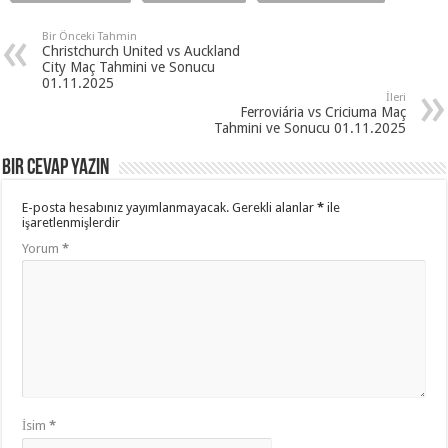
Bir Önceki Tahmin
Christchurch United vs Auckland
City Maç Tahmini ve Sonucu
01.11.2025
İleri
Ferroviária vs Criciuma Maç
Tahmini ve Sonucu 01.11.2025
Bir cevap yazın
E-posta hesabınız yayımlanmayacak.
Gerekli alanlar
*
ile
işaretlenmişlerdir
Yorum
*
İsim
*