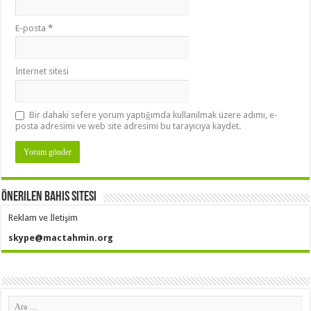
E-posta
*
İnternet sitesi
Bir dahaki sefere yorum yaptığımda kullanılmak üzere adımı, e-
posta adresimi ve web site adresimi bu tarayıcıya kaydet.
Önerilen Bahis Sitesi
Reklam ve İletişim
skype@mactahmin.org