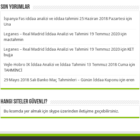
Son Yorumlar
İspanya Fas iddaa analizi ve iddaa tahmini 25 Haziran 2018 Pazartesi
için
Una
Leganes – Real Madrid İddaa Analizi ve Tahmini 19 Temmuz 2020
için
mactahmin
Leganes – Real Madrid İddaa Analizi ve Tahmini 19 Temmuz 2020
için
KET
buğa
Vejle-Hobro IK İddaa Analizi ve İddaa Tahmini 13 Temmuz 2018 Cuma
için
TAHMİNCİ
29 Mayıs 2018 Salı Banko Maç Tahminleri – Günün İddaa Kuponu
için
eren
Hangi Siteler Güvenli?
Bu kısımda yer almak için skype üzerinden iletişime geçebilirsiniz.