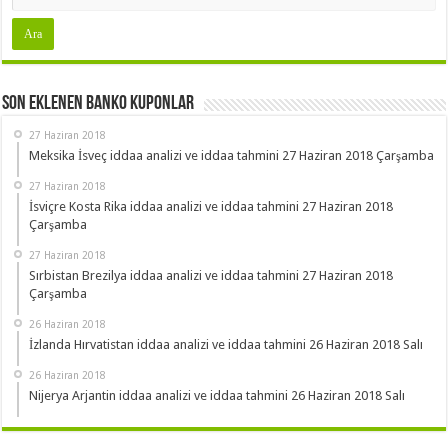
Son Eklenen Banko Kuponlar
27 Haziran 2018
Meksika İsveç iddaa analizi ve iddaa tahmini 27 Haziran 2018 Çarşamba
27 Haziran 2018
İsviçre Kosta Rika iddaa analizi ve iddaa tahmini 27 Haziran 2018
Çarşamba
27 Haziran 2018
Sırbistan Brezilya iddaa analizi ve iddaa tahmini 27 Haziran 2018
Çarşamba
26 Haziran 2018
İzlanda Hırvatistan iddaa analizi ve iddaa tahmini 26 Haziran 2018 Salı
26 Haziran 2018
Nijerya Arjantin iddaa analizi ve iddaa tahmini 26 Haziran 2018 Salı