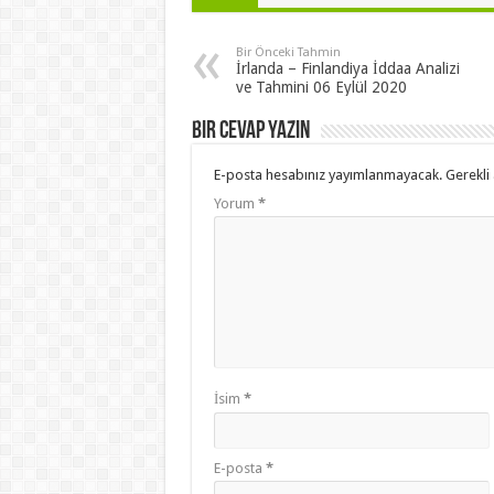
Bir Önceki Tahmin
İrlanda – Finlandiya İddaa Analizi
ve Tahmini 06 Eylül 2020
Bir cevap yazın
E-posta hesabınız yayımlanmayacak.
Gerekli
Yorum
*
İsim
*
E-posta
*