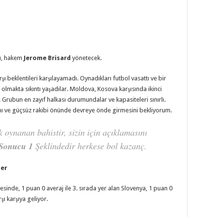
ı, hakem
Jerome Brisard
yönetecek.
 beklentileri karşılayamadı. Oynadıkları futbol vasattı ve bir
makta sıkıntı yaşadılar. Moldova, Kosova karşısında ikinci
Grubun en zayıf halkası durumundalar ve kapasiteleri sınırlı.
ını ve güçsüz rakibi önünde devreye önde girmesini bekliyorum.
 oynanan bahistir, sizin için açıklamasını
 Sonucu 1
Şeklindedir herkese bol kazanç.
ler
sinde, 1 puan 0 averaj ile 3. sırada yer alan Slovenya, 1 puan 0
şı karşıya geliyor.