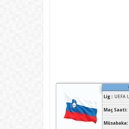
Lig :
UEFA U
Maç Saati:
Müsabaka: