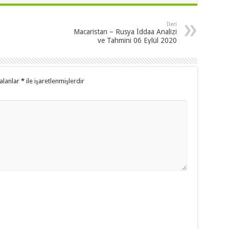
İleri
Macaristan – Rusya İddaa Analizi
ve Tahmini 06 Eylül 2020
 alanlar
*
ile işaretlenmişlerdir