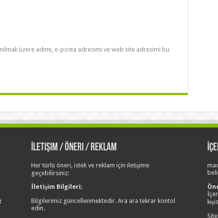
nılmak üzere adımı, e-posta adresimi ve web site adresimi bu
İletişim / Öneri / Reklam
İç
Her türlü öneri, istek ve reklam için iletişime
mac
bel
geçebilirsiniz:
İletişim Bilgileri;
Öne
İçer
Bilgilerimiz güncellenmektedir. Ara ara tekrar kontol
t
kişi
edin.
Sit