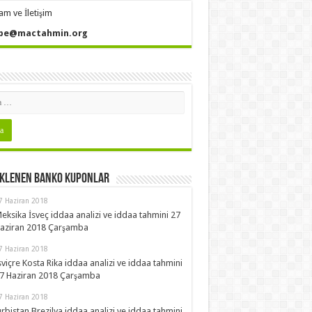
am ve İletişim
pe@mactahmin.org
Eklenen Banko Kuponlar
7 Haziran 2018
eksika İsveç iddaa analizi ve iddaa tahmini 27
aziran 2018 Çarşamba
7 Haziran 2018
sviçre Kosta Rika iddaa analizi ve iddaa tahmini
7 Haziran 2018 Çarşamba
7 Haziran 2018
ırbistan Brezilya iddaa analizi ve iddaa tahmini