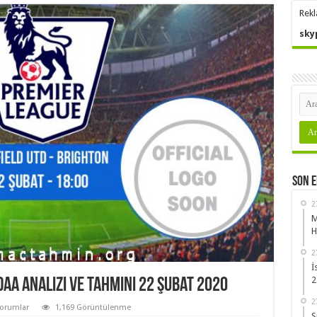
Rekl
sky
Son 
2
M
H
2
İ
2
daa Analizi ve Tahmini 22 Şubat 2020
2
Yorumlar
1,169 Görüntülenme
S