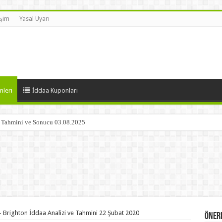
işim
Yasal Uyarı
nleri
İddaa Kuponları
ç Tahmini ve Sonucu 03.08.2025
– Brighton İddaa Analizi ve Tahmini 22 Şubat 2020
Öneri