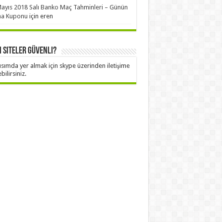
ayıs 2018 Salı Banko Maç Tahminleri – Günün
aa Kuponu
için
eren
 Siteler Güvenli?
ısımda yer almak için skype üzerinden iletişime
bilirsiniz.