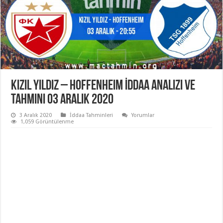
Kızıl Yıldız – Hoffenheim İddaa Analizi ve
Tahmini 03 Aralık 2020
3 Aralık 2020
İddaa Tahminleri
Yorumlar
1,059 Görüntülenme