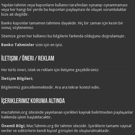
Yapılan tahmin veya kuponların kullanıcı tarafından oynanıp oynanmaması
veya her hangi bir yerde bu kuponları paylaşması ile oluşan sorumluluklar
bize ait değildir.
Banko kuponlar tamamen tahmine dayalıdır. Hiç bir zaman için kesin bir
sonuç söylenemez.
Sitemize giren her kullanıcı bu bilgilerin farkında olduğunu doğrulamıştır.
Banko Tahminler
sizin için en iyisi.
İletişim / Öneri / Reklam
Her türlü öneri, istek ve reklam için iletişime geçebilirsiniz:
İletişim Bilgileri;
Bilgilerimiz güncellenmektedir. Ara ara tekrar kontol edin.
İçeriklerimiz Koruma Altında
mactahmin.org sitesinde yayınlanan içerikleri kaynak belirtmeden paylaşanlar
hakkında işlem başlatılacaktır.
Önemli Bilgi;
MacTahmin.org Bir tahmin sitesidir. İçeriklerin tamamı sayısal
veriler ve editörlerin kendi kişisel görüşleri ile oluşturulmaktadır.