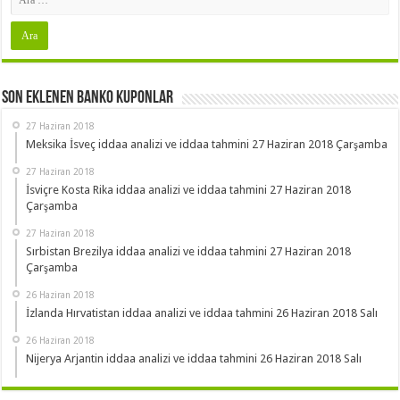
Son Eklenen Banko Kuponlar
27 Haziran 2018
Meksika İsveç iddaa analizi ve iddaa tahmini 27 Haziran 2018 Çarşamba
27 Haziran 2018
İsviçre Kosta Rika iddaa analizi ve iddaa tahmini 27 Haziran 2018
Çarşamba
27 Haziran 2018
Sırbistan Brezilya iddaa analizi ve iddaa tahmini 27 Haziran 2018
Çarşamba
26 Haziran 2018
İzlanda Hırvatistan iddaa analizi ve iddaa tahmini 26 Haziran 2018 Salı
26 Haziran 2018
Nijerya Arjantin iddaa analizi ve iddaa tahmini 26 Haziran 2018 Salı