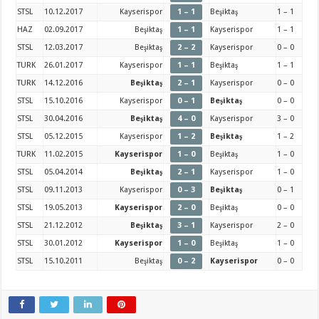
STSL
10.12.2017
Kayserispor
1 – 1
Beşiktaş
1 – 1
HAZ
02.09.2017
Beşiktaş
1 – 1
Kayserispor
1 – 1
STSL
12.03.2017
Beşiktaş
2 – 2
Kayserispor
0 – 0
TURK
26.01.2017
Kayserispor
1 – 1
Beşiktaş
1 – 1
TURK
14.12.2016
Beşiktaş
2 – 1
Kayserispor
0 – 0
STSL
15.10.2016
Kayserispor
0 – 1
Beşiktaş
0 – 0
STSL
30.04.2016
Beşiktaş
4 – 0
Kayserispor
3 – 0
STSL
05.12.2015
Kayserispor
1 – 2
Beşiktaş
1 – 2
TURK
11.02.2015
Kayserispor
1 – 0
Beşiktaş
1 – 0
STSL
05.04.2014
Beşiktaş
2 – 1
Kayserispor
1 – 0
STSL
09.11.2013
Kayserispor
0 – 3
Beşiktaş
0 – 1
STSL
19.05.2013
Kayserispor
2 – 0
Beşiktaş
0 – 0
STSL
21.12.2012
Beşiktaş
3 – 1
Kayserispor
2 – 0
STSL
30.01.2012
Kayserispor
1 – 0
Beşiktaş
1 – 0
STSL
15.10.2011
Beşiktaş
0 – 2
Kayserispor
0 – 0