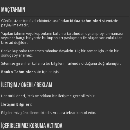
Maç Tahmin
Günlük sizler için özel ekibimiz tarafından
iddaa tahminleri
sitemizde
paylaşılmaktadır.
Yapılan tahmin veya kuponların kullanıcı tarafından oynanıp oynanmaması
veya her hangi bir yerde bu kuponları paylaşması ile oluşan sorumluluklar
bize ait değildir.
Banko kuponlar tamamen tahmine dayalıdır. Hiç bir zaman için kesin bir
sonuç söylenemez.
Sitemize giren her kullanıcı bu bilgilerin farkında olduğunu doğrulamıştır.
Banko Tahminler
sizin için en iyisi.
İletişim / Öneri / Reklam
Her türlü öneri, istek ve reklam için iletişime geçebilirsiniz:
İletişim Bilgileri;
Bilgilerimiz güncellenmektedir. Ara ara tekrar kontol edin.
İçeriklerimiz Koruma Altında