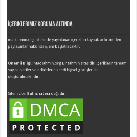
İçeriklerimiz Koruma Altında
mactahmin.org sitesinde yayınlanan içerikleri kaynak belirtmeden
paylaşanlar hakkında işlem başlatılacaktır.
Önemli Bilgi;
MacTahmin.org Bir tahmin sitesidir. İçeriklerin tamamı
sayısal veriler ve editörlerin kendi kişisel görüşleri ile
oluşturulmaktadır.
Sitemiz bir
Bahis sitesi
değildir.