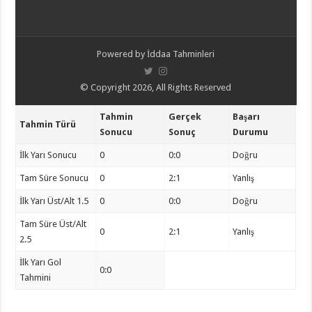
Powered by
İddaa Tahminleri
© Copyright 2026, All Rights Reserved
Tahmin
Gerçek
Başarı
Tahmin Türü
Sonucu
Sonuç
Durumu
İlk Yarı Sonucu
0
0:0
Doğru
Tam Süre Sonucu
0
2:1
Yanlış
İlk Yarı Üst/Alt 1.5
0
0:0
Doğru
Tam Süre Üst/Alt
0
2:1
Yanlış
2.5
İlk Yarı Gol
0:0
Tahmini