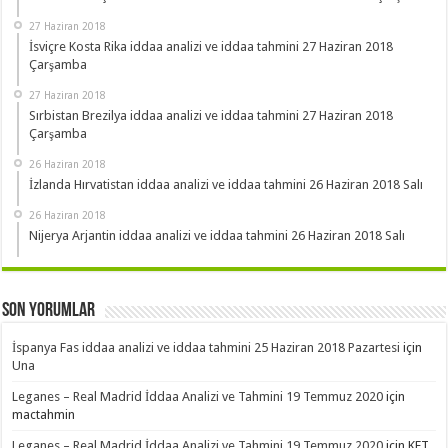
27 Haziran 2018
İsviçre Kosta Rika iddaa analizi ve iddaa tahmini 27 Haziran 2018
Çarşamba
27 Haziran 2018
Sırbistan Brezilya iddaa analizi ve iddaa tahmini 27 Haziran 2018
Çarşamba
26 Haziran 2018
İzlanda Hırvatistan iddaa analizi ve iddaa tahmini 26 Haziran 2018 Salı
26 Haziran 2018
Nijerya Arjantin iddaa analizi ve iddaa tahmini 26 Haziran 2018 Salı
Son Yorumlar
İspanya Fas iddaa analizi ve iddaa tahmini 25 Haziran 2018 Pazartesi
için
Una
Leganes – Real Madrid İddaa Analizi ve Tahmini 19 Temmuz 2020
için
mactahmin
Leganes – Real Madrid İddaa Analizi ve Tahmini 19 Temmuz 2020
için
KET