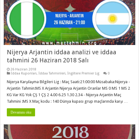
Nijerya Arjantin iddaa analizi ve iddaa
tahmini 26 Haziran 2018 Salı
26 Haziran 2018
İddaa Kuponları
,
İddaa Tahminleri
,
İngiltere Premier Lig
0
Nijerya Karşılaşma Bilgileri Lig : Maç Saati:21:00:00 Müsabaka:Nijerya -
Arjantin Tahmin:MS X Arjantin Nijerya Arjantin Oranlar MS 0 MS 1 MS 2
KG Var KG Yok ÇŞ 1 ÇŞ 2 4.00 6.25 1.30 2.34 - Nijerya Arjantin Maç
Tahmini :MS X Maç kodu : 140 Dünya kupası grup maçlarında karşı …
Devamını oku