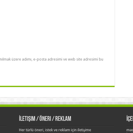
nılmak üzere adımı, e-posta adresimi ve web site adresimi bu
İletişim / Öneri / Reklam
İç
Her türlü öneri, istek ve reklam için iletişime
mac