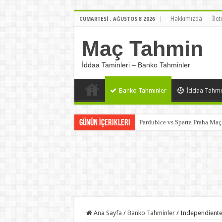
Hakkımızda
İlet
CUMARTESI , AĞUSTOS 8 2026
Maç Tahmin
İddaa Taminleri – Banko Tahminler
Banko Tahminler
İddaa Tahmi
Günün İçerikleri
Pardubice vs Sparta Praha Ma
Ana Sayfa
/
Banko Tahminler
/
Independiente