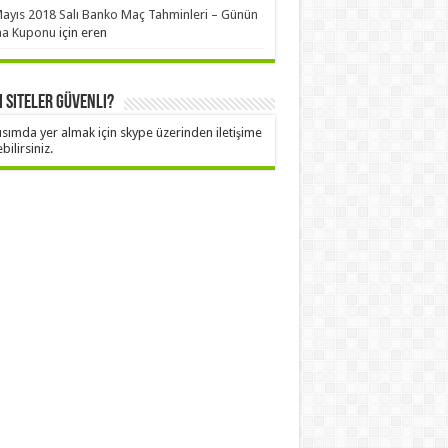
ayıs 2018 Salı Banko Maç Tahminleri – Günün
aa Kuponu
için
eren
 Siteler Güvenli?
ısımda yer almak için skype üzerinden iletişime
bilirsiniz.