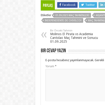
Facebook
Twitter
Paylaş
Etiketler
01.09.2025 MAÇ TAHMINLERI
ARJANTI
INDEPENDIENTE DE CHIVILCOY
MAÇ TAHMINL
Bir Önceki Tahmin
Molinos El Pirata vs Academia
Cantolao Maç Tahmini ve Sonucu
01.09.2025
Bir cevap yazın
E-posta hesabınız yayımlanmayacak.
Gerekli
Yorum
*