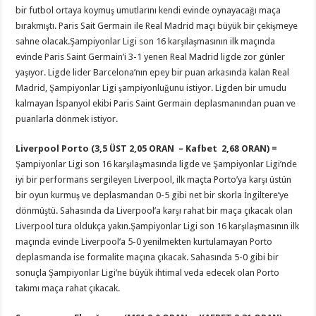
bir futbol ortaya koymuş umutlarını kendi evinde oynayacağı maça
bırakmıştı. Paris Sait Germain ile Real Madrid maçı büyük bir çekişmeye
sahne olacak.Şampiyonlar Ligi son 16 karşılaşmasının ilk maçında
evinde Paris Saint Germain’i 3-1 yenen Real Madrid ligde zor günler
yaşıyor. Ligde lider Barcelona’nın epey bir puan arkasında kalan Real
Madrid, Şampiyonlar Ligi şampiyonluğunu istiyor. Ligden bir umudu
kalmayan İspanyol ekibi Paris Saint Germain deplasmanından puan ve
puanlarla dönmek istiyor.
Liverpool Porto (3,5 ÜST 2,05 ORAN – Kafbet 2,68 ORAN) =
Şampiyonlar Ligi son 16 karşılaşmasında ligde ve Şampiyonlar Ligi’nde
iyi bir performans sergileyen Liverpool, ilk maçta Porto’ya karşı üstün
bir oyun kurmuş ve deplasmandan 0-5 gibi net bir skorla İngiltere’ye
dönmüştü. Sahasında da Liverpool’a karşı rahat bir maça çıkacak olan
Liverpool tura oldukça yakın.Şampiyonlar Ligi son 16 karşılaşmasının ilk
maçında evinde Liverpool’a 5-0 yenilmekten kurtulamayan Porto
deplasmanda ise formalite maçına çıkacak. Sahasında 5-0 gibi bir
sonuçla Şampiyonlar Ligi’ne büyük ihtimal veda edecek olan Porto
takımı maça rahat çıkacak.