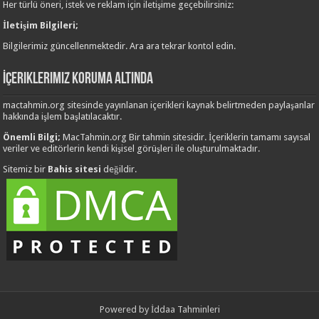
Her türlü öneri, istek ve reklam için iletişime geçebilirsiniz:
İletişim Bilgileri;
Bilgilerimiz güncellenmektedir. Ara ara tekrar kontol edin.
İçeriklerimiz Koruma Altında
mactahmin.org sitesinde yayınlanan içerikleri kaynak belirtmeden paylaşanlar
hakkında işlem başlatılacaktır.
Önemli Bilgi;
MacTahmin.org Bir tahmin sitesidir. İçeriklerin tamamı sayısal
veriler ve editörlerin kendi kişisel görüşleri ile oluşturulmaktadır.
Sitemiz bir
Bahis sitesi
değildir.
Powered by
İddaa Tahminleri