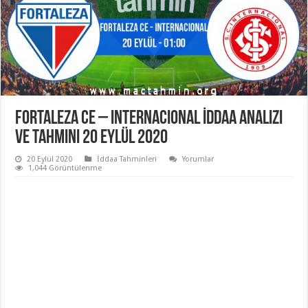
Fortaleza CE – Internacional İddaa Analizi
ve Tahmini 20 Eylül 2020
20 Eylül 2020
İddaa Tahminleri
Yorumlar
1,044 Görüntülenme