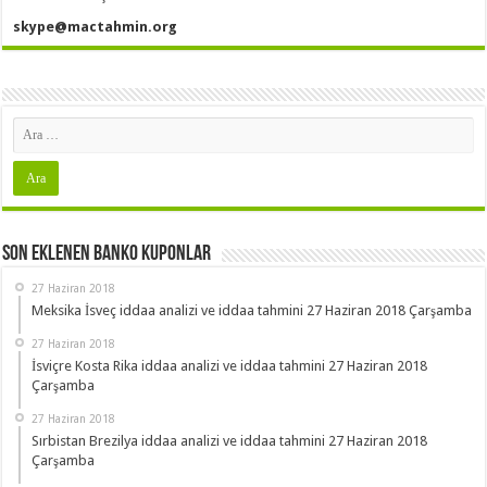
skype@mactahmin.org
Son Eklenen Banko Kuponlar
27 Haziran 2018
Meksika İsveç iddaa analizi ve iddaa tahmini 27 Haziran 2018 Çarşamba
27 Haziran 2018
İsviçre Kosta Rika iddaa analizi ve iddaa tahmini 27 Haziran 2018
Çarşamba
27 Haziran 2018
Sırbistan Brezilya iddaa analizi ve iddaa tahmini 27 Haziran 2018
Çarşamba