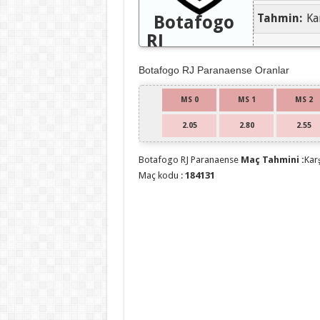
Tahmin:
Ka
Botafogo
RJ
Botafogo RJ Paranaense Oranlar
MS 0
MS 1
MS 2
2.05
2.80
2.55
Botafogo RJ Paranaense
Maç Tahmini :
Karş
Maç kodu :
184131