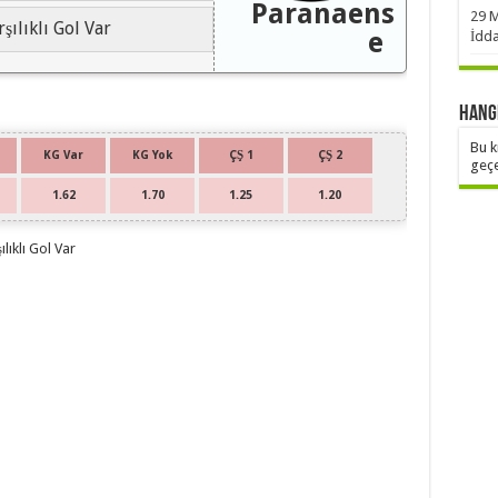
Paranaens
29 M
rşılıklı Gol Var
e
İdd
Hangi
Bu k
KG Var
KG Yok
ÇŞ 1
ÇŞ 2
geçe
1.62
1.70
1.25
1.20
ılıklı Gol Var