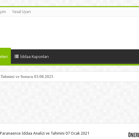
işim
Yasal Uyarı
nleri
İddaa Kuponları
ç Tahmini ve Sonucu 03.08.2025
 Paranaense İddaa Analizi ve Tahmini 07 Ocak 2021
Öneri