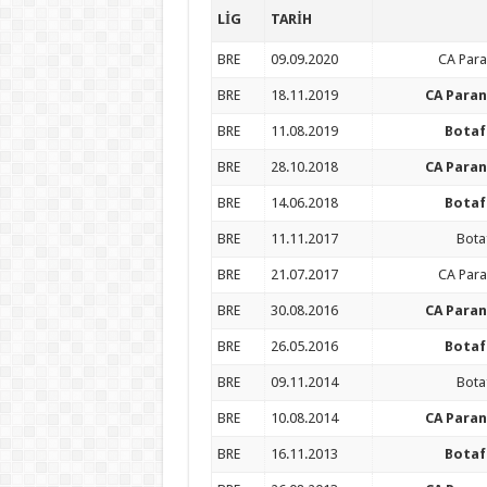
LİG
TARİH
BRE
09.09.2020
CA Par
BRE
18.11.2019
CA Para
BRE
11.08.2019
Botaf
BRE
28.10.2018
CA Para
BRE
14.06.2018
Botaf
BRE
11.11.2017
Bota
BRE
21.07.2017
CA Par
BRE
30.08.2016
CA Para
BRE
26.05.2016
Botaf
BRE
09.11.2014
Bota
BRE
10.08.2014
CA Para
BRE
16.11.2013
Botaf