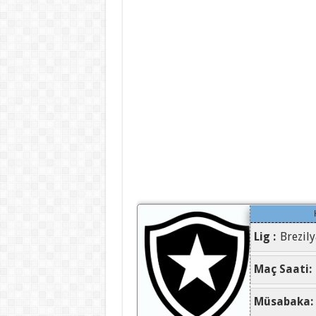
Lig :
Brezily
Maç Saati:
Müsabaka: