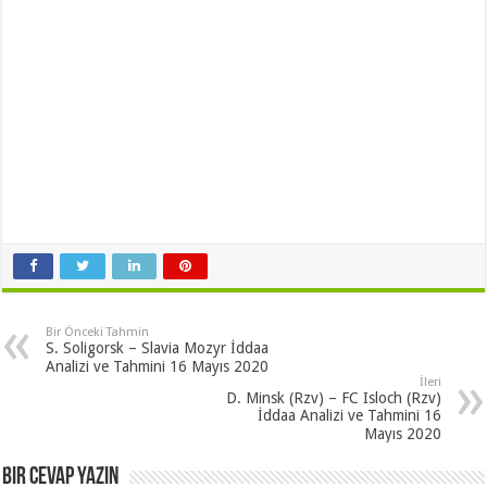
Bir Önceki Tahmin
S. Soligorsk – Slavia Mozyr İddaa
Analizi ve Tahmini 16 Mayıs 2020
İleri
D. Minsk (Rzv) – FC Isloch (Rzv)
İddaa Analizi ve Tahmini 16
Mayıs 2020
Bir cevap yazın