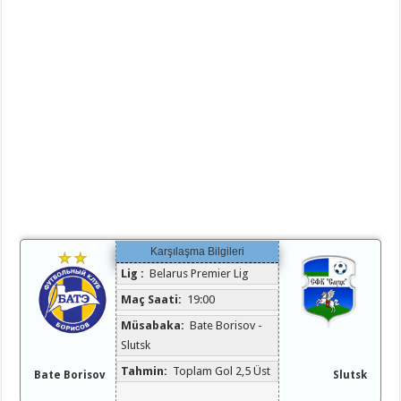
Karşılaşma Bilgileri
Lig :
Belarus Premier Lig
Maç Saati:
19:00
Müsabaka:
Bate Borisov -
Slutsk
Tahmin:
Toplam Gol 2,5 Üst
Bate Borisov
Slutsk