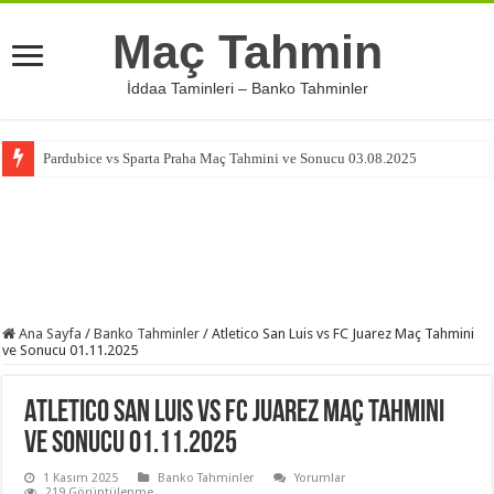
Maç Tahmin
İddaa Taminleri – Banko Tahminler
Pardubice vs Sparta Praha Maç Tahmini ve Sonucu 03.08.2025
Ana Sayfa
/
Banko Tahminler
/
Atletico San Luis vs FC Juarez Maç Tahmini
ve Sonucu 01.11.2025
Atletico San Luis vs FC Juarez Maç Tahmini
ve Sonucu 01.11.2025
1 Kasım 2025
Banko Tahminler
Yorumlar
219 Görüntülenme