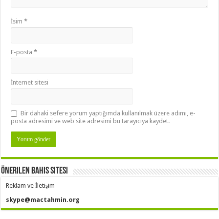
İsim
*
E-posta
*
İnternet sitesi
Bir dahaki sefere yorum yaptığımda kullanılmak üzere adımı, e-
posta adresimi ve web site adresimi bu tarayıcıya kaydet.
Önerilen Bahis Sitesi
Reklam ve İletişim
skype@mactahmin.org