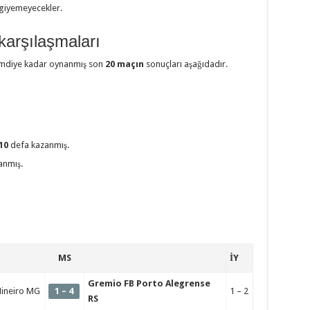
 giyemeyecekler.
karşılaşmaları
şimdiye kadar oynanmış son
20 maçın
sonuçları aşağıdadır.
10
defa kazanmış.
anmış.
MS
İY
Gremio FB Porto Alegrense
Mineiro MG
1 – 4
1 – 2
RS