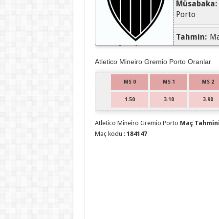
Müsabaka:
Porto
Tahmin:
Ma
Atletico
Mineiro
Atletico Mineiro Gremio Porto Oranlar
MS 0
MS 1
MS 2
1.50
3.10
3.90
Atletico Mineiro Gremio Porto
Maç Tahmini
Maç kodu :
184147