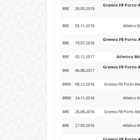
Gremio FB Porto 
BRE
26.05.2019
BRE
03.11.2018
Atletico 
Gremio FB Porto 
BRE
19.07.2018
BRE
03.12.2017
Atletico M
Gremio FB Porto 
BRE
06.08.2017
BREK
08.12.2016
Gremio FB Porto Al
BREK
24.11.2016
Atletico 
BRE
28.08.2016
Gremio FB Porto Al
BRE
27.05.2016
Atletico 
Gremio FB Porto 