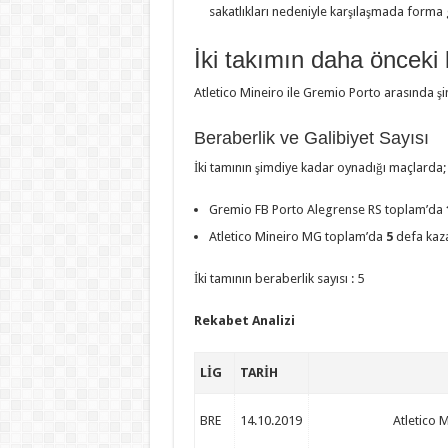
sakatlıkları nedeniyle karşılaşmada forma
İki takımın daha önceki 
Atletico Mineiro ile Gremio Porto arasında 
Beraberlik ve Galibiyet Sayısı
İki tamının şimdiye kadar oynadığı maçlarda;
Gremio FB Porto Alegrense RS toplam’da
Atletico Mineiro MG toplam’da
5
defa kaz
İki tamının beraberlik sayısı : 5
Rekabet Analizi
LİG
TARİH
BRE
14.10.2019
Atletico 