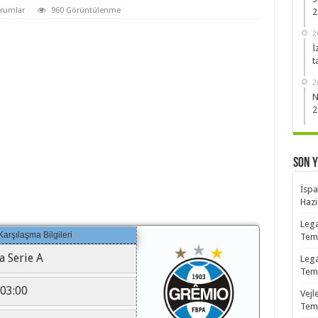
rumlar
960 Görüntülenme
2
2
İ
t
2
N
2
Son 
İspa
Hazi
Lega
Karşılaşma Bilgileri
Tem
a Serie A
Lega
Tem
03:00
Vejl
Tem