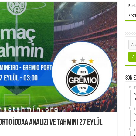
Rekl
sky
Son 
2
M
H
2
İ
2
orto İddaa Analizi ve Tahmini 27 Eylül
2
S