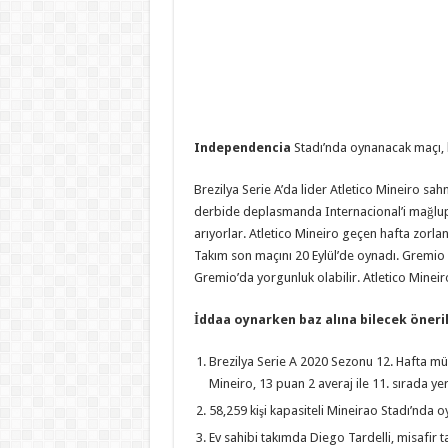
Independencia
Stadı’nda oynanacak maçı
Brezilya Serie A’da lider Atletico Mineiro sa
derbide deplasmanda Internacional’i mağlup et
arıyorlar. Atletico Mineiro geçen hafta zor
Takım son maçını 20 Eylül’de oynadı. Gremio is
Gremio’da yorgunluk olabilir. Atletico Minei
İddaa oynarken baz alına bilecek öneri
Brezilya Serie A 2020 Sezonu 12. Hafta mü
Mineiro, 13 puan 2 averaj ile 11. sırada yer
58,259 kişi kapasiteli Mineirao Stadı’nda
Ev sahibi takımda Diego Tardelli, misafir