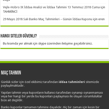
Vejle-Hobro IK İddaa Analizi ve İddaa Tahmini 13 Temmuz 2018 Cuma
için
TAHMİNCİ
29 Mayıs 2018 Salı Banko Maç Tahminleri – Günün İddaa Kuponu
için
eren
Hangi Siteler Güvenli?
Bu kısımda yer almak için skype üzerinden iletişime geçebilirsiniz.
Maç Tahmin
Günlük sizler için özel ekibimiz tarafından
iddaa tahminleri
sitemizde
paylaşılmaktadır.
Yapılan tahmin veya kuponların kullanıcı tarafından oynanıp oynanmaması
veya her hangi bir yerde bu kuponları paylaşması ile oluşan sorumluluklar
bize ait değildir.
Banko kuponlar tamamen tahmine dayalıdır. Hiç bir zaman için kesin bir