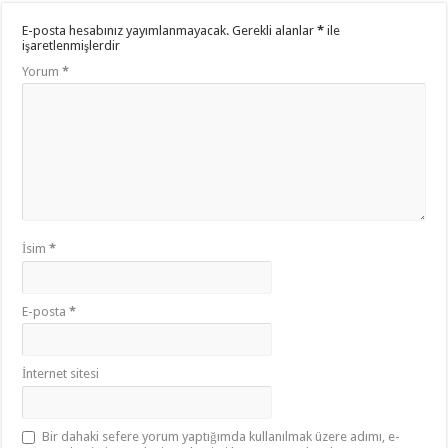
E-posta hesabınız yayımlanmayacak.
Gerekli alanlar
*
ile
işaretlenmişlerdir
Yorum
*
İsim
*
E-posta
*
İnternet sitesi
Bir dahaki sefere yorum yaptığımda kullanılmak üzere adımı, e-