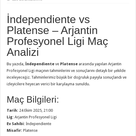
İndependiente vs
Platense – Arjantin
Profesyonel Ligi Maç
Analizi
Bu yazıda,
İndependiente
ve
Platense
arasında yapılan Arjantin
Profesyonel Ligi maçının tahminlerini ve sonuçlarını detaylı bir şekilde
inceleyeceğiz. Tahminlerimiz büyük bir doğruluk payıyla sonuçlandı ve
izleyicilere heyecan verici bir karşılaşma sunuldu.
Maç Bilgileri:
Tarih:
24 Ekim 2025, 21:00
Lig:
Arjantin Profesyonel Ligi
Ev Sahibi:
İndependiente
Misafir:
Platense