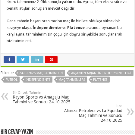
skoru tahminimiz 2-0’lık sonuçla
yakın
oldu. Ayrıca, tüm ekstra süre ve
penaltı atışları sonuçları mevcut değildir.
Genel tahmin başarı oranımız bu maç ile birlikte oldukça yüksek bir
seviyeye ulaştı.
İndependiente
ve
Platense
arasında oynanan bu
karşılaşma, tahminlerimizin çoğu için doğru bir şekilde sonuçlanarak
bizi tatmin etti.
Etiketler
24.10.2025 MAÇ TAHMINLERI
ARJANTIN ARJANTIN PROFESYONEL LIGI
FUTBOL
INDEPENDIENTE
MAÇ TAHMINLERI
PLATENSE
Bir Önceki Tahmin
Rayon Sports vs Amagaju Maç
Tahmini ve Sonucu 24.10.2025
İleri
Alianza Petrolera vs La Equidad
Maç Tahmini ve Sonucu
24.10.2025
Bir cevap yazın