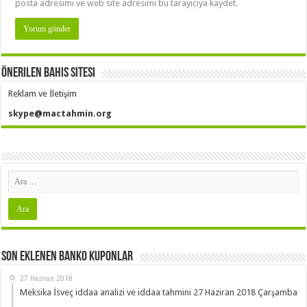
posta adresimi ve web site adresimi bu tarayıcıya kaydet.
Önerilen Bahis Sitesi
Reklam ve İletişim
skype@mactahmin.org
Son Eklenen Banko Kuponlar
27 Haziran 2018
Meksika İsveç iddaa analizi ve iddaa tahmini 27 Haziran 2018 Çarşamba