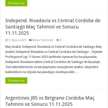
Devamını oku
Independ. Rivadavia vs Central Cordoba de
Santiago Maç Tahmini ve Sonucu
11.11.2025
11 Kasım 2025
Banko Tahminler
0
Maç Analizi: Independ. Rivadavia vs Central Cordoba de Santiago Maç
Analizi: Independ. Rivadavia vs Central Cordoba de Santiago – Arjantin
Profesyonel Ligi 11 Kasım 2025 tarihinde oynanan bu karşılaşmada,
Independ. Rivadavia takımı Central Cordoba de Santiago ile karşılaştı.
Tüm tahminlerimizin ve karşılaşmanın sonuçlarının analizi, izleyicilere
beklentilerin ne ölçüde karşılandığını özetleyecektir. …
Devamını oku
Argentinos JRS vs Belgrano Cordoba Maç
Tahmini ve Sonucu 11.11.2025