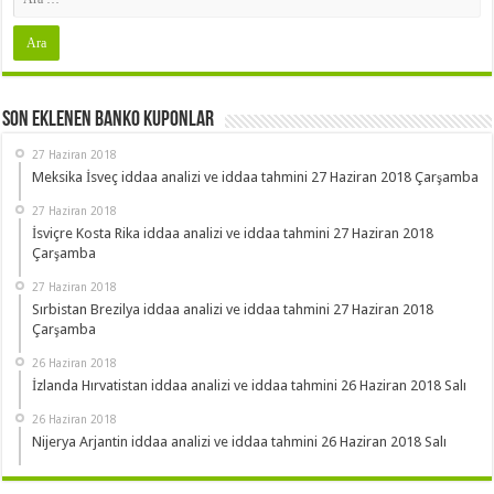
Son Eklenen Banko Kuponlar
27 Haziran 2018
Meksika İsveç iddaa analizi ve iddaa tahmini 27 Haziran 2018 Çarşamba
27 Haziran 2018
İsviçre Kosta Rika iddaa analizi ve iddaa tahmini 27 Haziran 2018
Çarşamba
27 Haziran 2018
Sırbistan Brezilya iddaa analizi ve iddaa tahmini 27 Haziran 2018
Çarşamba
26 Haziran 2018
İzlanda Hırvatistan iddaa analizi ve iddaa tahmini 26 Haziran 2018 Salı
26 Haziran 2018
Nijerya Arjantin iddaa analizi ve iddaa tahmini 26 Haziran 2018 Salı