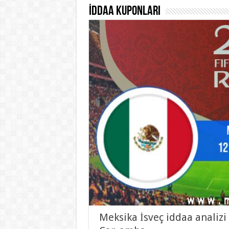
İddaa Kuponları
Meksika İsveç iddaa analizi