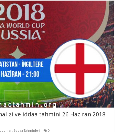
nalizi ve iddaa tahmini 26 Haziran 2018
uponları
,
İddaa Tahminleri
0