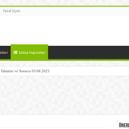
Yasal Uyarı
nleri
İddaa Kuponları
ç Tahmini ve Sonucu 03.08.2025
Öneri