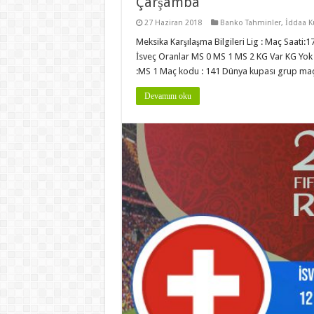
Çarşamba
27 Haziran 2018
Banko Tahminler
,
İddaa K
Meksika Karşılaşma Bilgileri Lig : Maç Saati
İsveç Oranlar MS 0 MS 1 MS 2 KG Var KG Yok 
:MS 1 Maç kodu : 141 Dünya kupası grup maç
Devamını oku