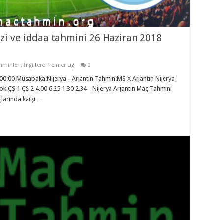
izi ve iddaa tahmini 26 Haziran 2018
hminleri
,
İngiltere Premier Lig
0
21:00:00 Müsabaka:Nijerya - Arjantin Tahmin:MS X Arjantin Nijerya
k ÇŞ 1 ÇŞ 2 4.00 6.25 1.30 2.34 - Nijerya Arjantin Maç Tahmini
larında karşı …