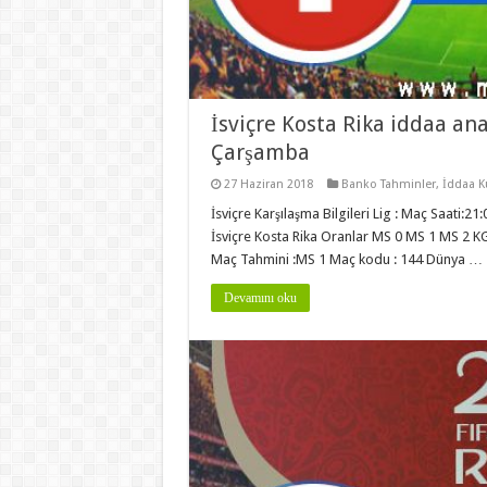
İsviçre Kosta Rika iddaa an
Çarşamba
27 Haziran 2018
Banko Tahminler
,
İddaa K
İsviçre Karşılaşma Bilgileri Lig : Maç Saati:
İsviçre Kosta Rika Oranlar MS 0 MS 1 MS 2 KG 
Maç Tahmini :MS 1 Maç kodu : 144 Dünya …
Devamını oku