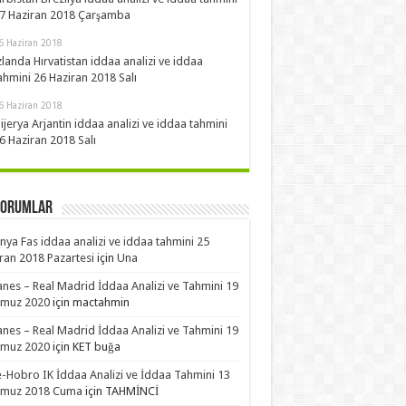
7 Haziran 2018 Çarşamba
6 Haziran 2018
zlanda Hırvatistan iddaa analizi ve iddaa
ahmini 26 Haziran 2018 Salı
6 Haziran 2018
ijerya Arjantin iddaa analizi ve iddaa tahmini
6 Haziran 2018 Salı
Yorumlar
nya Fas iddaa analizi ve iddaa tahmini 25
ran 2018 Pazartesi
için
Una
nes – Real Madrid İddaa Analizi ve Tahmini 19
muz 2020
için
mactahmin
nes – Real Madrid İddaa Analizi ve Tahmini 19
muz 2020
için
KET buğa
e-Hobro IK İddaa Analizi ve İddaa Tahmini 13
muz 2018 Cuma
için
TAHMİNCİ