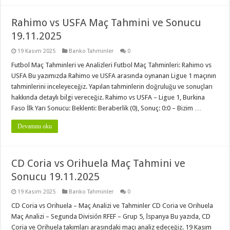
Rahimo vs USFA Maç Tahmini ve Sonucu
19.11.2025
19 Kasım 2025
Banko Tahminler
0
Futbol Maç Tahminleri ve Analizleri Futbol Maç Tahminleri: Rahimo vs
USFA Bu yazımızda Rahimo ve USFA arasında oynanan Ligue 1 maçının
tahminlerini inceleyeceğiz. Yapılan tahminlerin doğruluğu ve sonuçları
hakkında detaylı bilgi vereceğiz. Rahimo vs USFA – Ligue 1, Burkina
Faso İlk Yarı Sonucu: Beklenti: Beraberlik (0), Sonuç: 0:0 – Bizim …
Devamını oku
CD Coria vs Orihuela Maç Tahmini ve
Sonucu 19.11.2025
19 Kasım 2025
Banko Tahminler
0
CD Coria vs Orihuela – Maç Analizi ve Tahminler CD Coria ve Orihuela
Maç Analizi – Segunda División RFEF – Grup 5, İspanya Bu yazıda, CD
Coria ve Orihuela takımları arasındaki maçı analiz edeceğiz. 19 Kasım