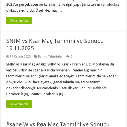
2025’te gerçekleşen bu karşılaşma ile ilgili yaptığımız tahminler oldukça
dikkat çekici oldu. Özellikle, maç …
Devamını oku
SNIM vs Ksar Maç Tahmini ve Sonucu
19.11.2025
19 Kasım 2025
Banko Tahminler
0
SNIM vs Ksar Maç Analizi SNIM vs Ksar – Premier Lig, Moritanya Bu
yazıda, SNIM ile Ksar arasında oynanan Premier Lig maçının
tahminlerini ve sonuçlarını analiz edeceğiz. Tahminlerimizin ne kadar
doğru olduğunu inceleyerek, genel tahmin başarı oranımızı
değerlendireceğiz. Mücadelenin Özeti İlk Yarı Sonucu: Beklenti:
Beraberlik (0), Sonuç: Beraberlik (0) – …
Devamını oku
Åsane W vs Røa Maç Tahmini ve Sonucu