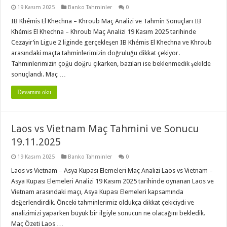
19 Kasım 2025
Banko Tahminler
0
IB Khémis El Khechna – Khroub Maç Analizi ve Tahmin Sonuçları IB
Khémis El Khechna – Khroub Maç Analizi 19 Kasım 2025 tarihinde
Cezayir’in Ligue 2 liginde gerçekleşen IB Khémis El Khechna ve Khroub
arasındaki maçta tahminlerimizin doğruluğu dikkat çekiyor.
Tahminlerimizin çoğu doğru çıkarken, bazıları ise beklenmedik şekilde
sonuçlandı. Maç …
Devamını oku
Laos vs Vietnam Maç Tahmini ve Sonucu
19.11.2025
19 Kasım 2025
Banko Tahminler
0
Laos vs Vietnam – Asya Kupası Elemeleri Maç Analizi Laos vs Vietnam –
Asya Kupası Elemeleri Analizi 19 Kasım 2025 tarihinde oynanan Laos ve
Vietnam arasındaki maçı, Asya Kupası Elemeleri kapsamında
değerlendirdik. Önceki tahminlerimiz oldukça dikkat çekiciydi ve
analizimizi yaparken büyük bir ilgiyle sonucun ne olacağını bekledik.
Maç Özeti Laos …