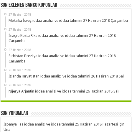
Son Eklenen Banko Kuponlar
27 Haziran 2018
Meksika İsveç iddaa analizi ve iddaa tahmini 27 Haziran 2018 Çarşamba
27 Haziran 2018
İsviçre Kosta Rika iddaa analizi ve iddaa tahmini 27 Haziran 2018
Çarşamba
27 Haziran 2018
Sırbistan Brezilya iddaa analizi ve iddaa tahmini 27 Haziran 2018
Çarşamba
26 Haziran 2018
İzlanda Hırvatistan iddaa analizi ve iddaa tahmini 26 Haziran 2018 Salı
26 Haziran 2018
Nijerya Arjantin iddaa analizi ve iddaa tahmini 26 Haziran 2018 Salı
Son Yorumlar
İspanya Fas iddaa analizi ve iddaa tahmini 25 Haziran 2018 Pazartesi
için
Una