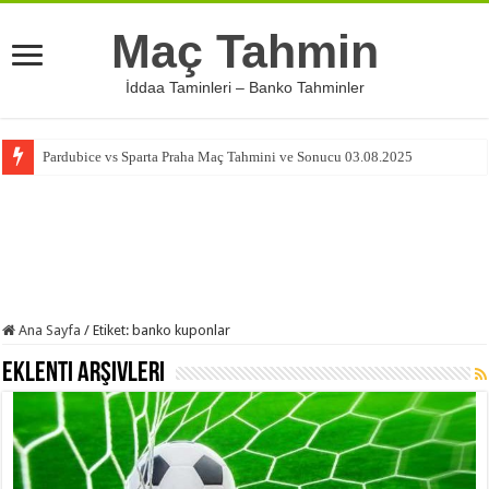
Maç Tahmin
İddaa Taminleri – Banko Tahminler
Pardubice vs Sparta Praha Maç Tahmini ve Sonucu 03.08.2025
Ana Sayfa
/
Etiket:
banko kuponlar
Eklenti Arşivleri