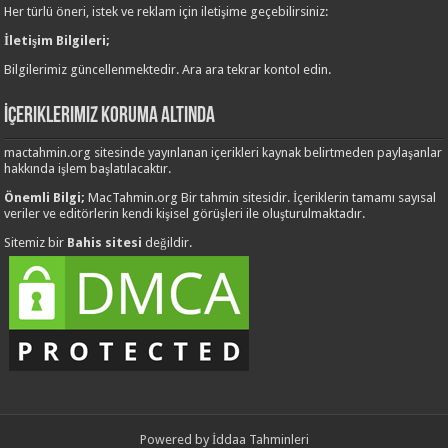
Her türlü öneri, istek ve reklam için iletişime geçebilirsiniz:
İletişim Bilgileri;
Bilgilerimiz güncellenmektedir. Ara ara tekrar kontol edin.
İçeriklerimiz Koruma Altında
mactahmin.org sitesinde yayınlanan içerikleri kaynak belirtmeden paylaşanlar
hakkında işlem başlatılacaktır.
Önemli Bilgi;
MacTahmin.org Bir tahmin sitesidir. İçeriklerin tamamı sayısal
veriler ve editörlerin kendi kişisel görüşleri ile oluşturulmaktadır.
Sitemiz bir
Bahis sitesi
değildir.
Powered by
İddaa Tahminleri