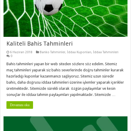
Kaliteli Bahis Tahminleri
6 Haziran 2018
Banko Tahminler
,
İddaa Kuponları
,
İddaa Tahminleri
0
Bahis tahminleri yapan bir web siteden sözlere söz edelim. Sitemiz
maç tahminleri yaparak siz bahis severlerinde doğru tahminler kurarak
hazırladığı kuponlar kazanmanızı sağlıyoruz. Sitemiz uzun süredir
bahis, daha doğrusu iddaa tahminleri üzerine işlemler yaparak içerikler
üretmektedir. Sitemizde sürekli olarak özgün paylaşımlar ve kesin
sonuçlar ile iddaa tahmin paylaşımları yapılmaktadır. Sitemizde …
Devamını oku