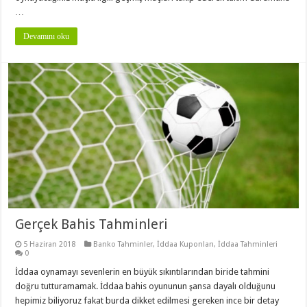
…
Devamını oku
Gerçek Bahis Tahminleri
5 Haziran 2018
Banko Tahminler
,
İddaa Kuponları
,
İddaa Tahminleri
0
İddaa oynamayı sevenlerin en büyük sıkıntılarından biride tahmini
doğru tutturamamak. İddaa bahis oyununun şansa dayalı olduğunu
hepimiz biliyoruz fakat burda dikket edilmesi gereken ince bir detay