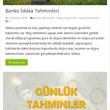
Banko İddaa Tahminleri
3 Haziran 2018
Banko Tahminler
,
İddaa Kuponları
,
İddaa Tahminleri
0
İddaa oynamak ve maç yapmayı severler için bugün güzel bir
haberimiz var. Maç tahminleri yapan web sitemiz üzerinden günlük
olarak iddaa programına göre en doğru tahminleri en doğru yorumları
sitemizin anasayfasında kolay bir şekilde bulabilir, yapacağınız
bahislerde daha doğrusu kuponlarda doğru maç seçimini ve doğru
tahmini bizim sayemizde gerçekleştirebilirsiniz. İddaa …
Devamını oku