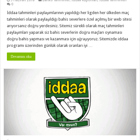
3 Haziran 2018
Banko Tahminler
,
İddaa Kuponları
,
İddaa Tahminleri
0
İddaa tahminleri paylaşımlarının yapıldığı her ligden her ülkeden maç
tahminleri olarak paylaşıldığı bahis severlere özel açılmış bir web sitesi
arıyorsanız doğru yerdesiniz. Sitemiz sürekli olarak maç tahminleri
paylaşımları yaparak siz bahis severlerin doğru maçları oynaması
doğru bahis yapması ve kazanması için uğraşıyoruz. Sitemizde iddaa
programı üzerinden günlük olarak oranları iyi …
Devamını oku