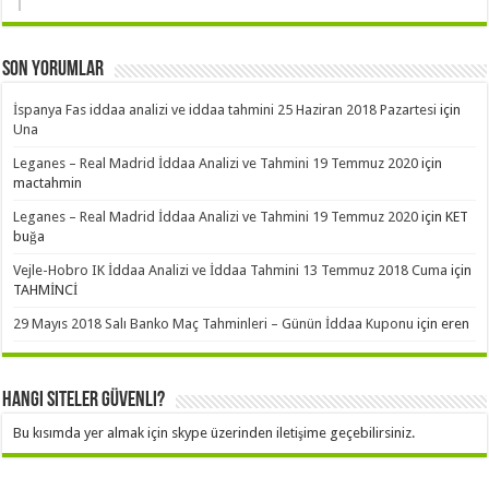
Son Yorumlar
İspanya Fas iddaa analizi ve iddaa tahmini 25 Haziran 2018 Pazartesi
için
Una
Leganes – Real Madrid İddaa Analizi ve Tahmini 19 Temmuz 2020
için
mactahmin
Leganes – Real Madrid İddaa Analizi ve Tahmini 19 Temmuz 2020
için
KET
buğa
Vejle-Hobro IK İddaa Analizi ve İddaa Tahmini 13 Temmuz 2018 Cuma
için
TAHMİNCİ
29 Mayıs 2018 Salı Banko Maç Tahminleri – Günün İddaa Kuponu
için
eren
Hangi Siteler Güvenli?
Bu kısımda yer almak için skype üzerinden iletişime geçebilirsiniz.