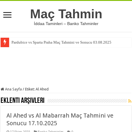
Maç Tahmin
İddaa Taminleri – Banko Tahminler
Pardubice vs Sparta Praha Maç Tahmini ve Sonucu 03.08.2025
Ana Sayfa
/
Etiket:
Al Ahed
Eklenti Arşivleri
Al Ahed vs Al Mabarrah Maç Tahmini ve
Sonucu 17.10.2025
17 Ekim 2025
Banko Tahminler
0