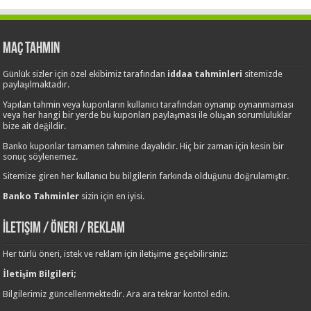
Maç Tahmin
Günlük sizler için özel ekibimiz tarafından
iddaa tahminleri
sitemizde
paylaşılmaktadır.
Yapılan tahmin veya kuponların kullanıcı tarafından oynanıp oynanmaması
veya her hangi bir yerde bu kuponları paylaşması ile oluşan sorumluluklar
bize ait değildir.
Banko kuponlar tamamen tahmine dayalıdır. Hiç bir zaman için kesin bir
sonuç söylenemez.
Sitemize giren her kullanıcı bu bilgilerin farkında olduğunu doğrulamıştır.
Banko Tahminler
sizin için en iyisi.
İletişim / Öneri / Reklam
Her türlü öneri, istek ve reklam için iletişime geçebilirsiniz:
İletişim Bilgileri;
Bilgilerimiz güncellenmektedir. Ara ara tekrar kontol edin.