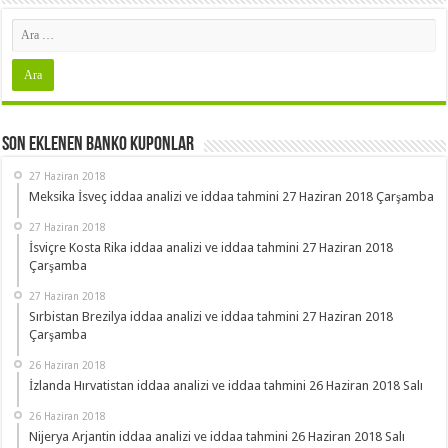
Son Eklenen Banko Kuponlar
27 Haziran 2018
Meksika İsveç iddaa analizi ve iddaa tahmini 27 Haziran 2018 Çarşamba
27 Haziran 2018
İsviçre Kosta Rika iddaa analizi ve iddaa tahmini 27 Haziran 2018
Çarşamba
27 Haziran 2018
Sırbistan Brezilya iddaa analizi ve iddaa tahmini 27 Haziran 2018
Çarşamba
26 Haziran 2018
İzlanda Hırvatistan iddaa analizi ve iddaa tahmini 26 Haziran 2018 Salı
26 Haziran 2018
Nijerya Arjantin iddaa analizi ve iddaa tahmini 26 Haziran 2018 Salı