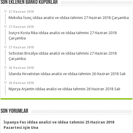
Son Eklenen Banko Kuponlar
27 Haziran 2018
Meksika İsveç iddaa analizi ve iddaa tahmini 27 Haziran 2018 Çarşamba
27 Haziran 2018
İsviçre Kosta Rika iddaa analizi ve iddaa tahmini 27 Haziran 2018
Çarşamba
27 Haziran 2018
Sırbistan Brezilya iddaa analizi ve iddaa tahmini 27 Haziran 2018
Çarşamba
26 Haziran 2018
İzlanda Hırvatistan iddaa analizi ve iddaa tahmini 26 Haziran 2018 Salı
26 Haziran 2018
Nijerya Arjantin iddaa analizi ve iddaa tahmini 26 Haziran 2018 Salı
Son Yorumlar
İspanya Fas iddaa analizi ve iddaa tahmini 25 Haziran 2018
Pazartesi
için
Una