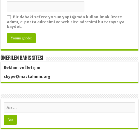
Bir dahaki sefere yorum yaptığımda kullanılmak üzere
adımı, e-posta adresimi ve web site adresimi bu tarayıcıya
kaydet.
Önerilen Bahis Sitesi
Reklam ve İletişim
skype@mactahmin.org