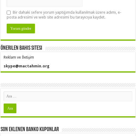
Bir dahaki sefere yorum yaptığımda kullanılmak üzere adımı, e-
posta adresimi ve web site adresimi bu tarayıcıya kaydet.
Önerilen Bahis Sitesi
Reklam ve İletişim
skype@mactahmin.org
Son Eklenen Banko Kuponlar