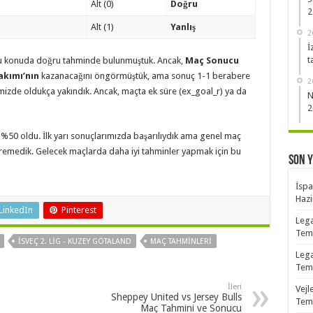
Alt (0)
Doğru
2
Alt (1)
Yanlış
2
İ
t
u konuda doğru tahminde bulunmuştuk. Ancak,
Maç Sonucu
kımı’nın
kazanacağını öngörmüştük, ama sonuç 1-1 berabere
2
erimizde oldukça yakındık. Ancak, maçta ek süre (ex_goal_r) ya da
N
2
 %50 oldu. İlk yarı sonuçlarımızda başarılıydık ama genel maç
eremedik. Gelecek maçlarda daha iyi tahminler yapmak için bu
Son 
İspa
Hazi
LinkedIn
Pinterest
Lega
Tem
İSVEÇ 2. LIG - KUZEY GÖTALAND
MAÇ TAHMINLERI
Lega
Tem
İleri
Vejl
Sheppey United vs Jersey Bulls
Tem
Maç Tahmini ve Sonucu