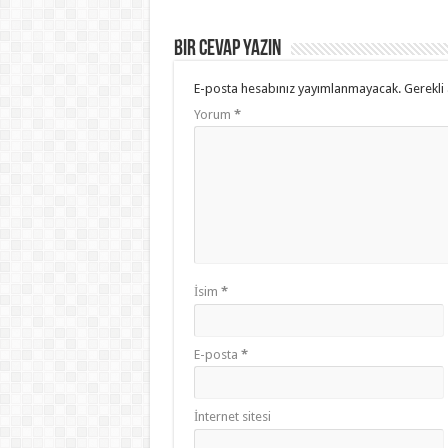
Bir cevap yazın
E-posta hesabınız yayımlanmayacak.
Gerekli
Yorum
*
İsim
*
E-posta
*
İnternet sitesi