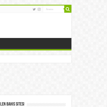
len Bahis Sitesi