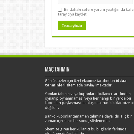
Bir dahaki sefere yorum yaptığımda kulla
tarayıcıya kaydet.
Maç Tahmin
Günlük sizler için özel ekibimiz tarafından
iddaa
tahminleri
sitemizde paylaşılmaktadır.
Yapılan tahmin veya kuponların kullanıcı tarafından
oynanıp oynanmaması veya her hangi bir yerde bu
kuponları paylaşması ile oluşan sorumluluklar bize ai
değildir.
Banko kuponlar tamamen tahmine dayalıdır. Hiç bir
zaman için kesin bir sonuç söylenemez.
Sitemize giren her kullanıcı bu bilgilerin farkında
olduğunu doğrulamıştır.