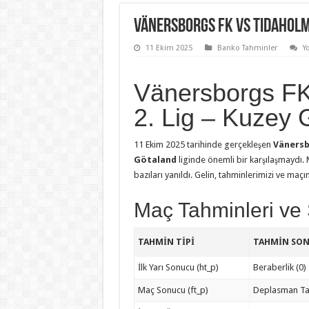
Vänersborgs FK vs Tidaholm
11 Ekim 2025
Banko Tahminler
Y
Vänersborgs FK
2. Lig – Kuzey 
11 Ekim 2025 tarihinde gerçekleşen
Vänersb
Götaland
liginde önemli bir karşılaşmaydı.
bazıları yanıldı. Gelin, tahminlerimizi ve maçı
Maç Tahminleri ve
TAHMIN TIPI
TAHMIN SO
İlk Yarı Sonucu (ht_p)
Beraberlik (0)
Maç Sonucu (ft_p)
Deplasman Tak