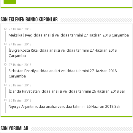
Son Eklenen Banko Kuponlar
27 Haziran 2018
Meksika İsveç iddaa analizi ve iddaa tahmini 27 Haziran 2018 Çarşamba
27 Haziran 2018
İsviçre Kosta Rika iddaa analizi ve iddaa tahmini 27 Haziran 2018
Çarşamba
27 Haziran 2018
Sırbistan Brezilya iddaa analizi ve iddaa tahmini 27 Haziran 2018
Çarşamba
26 Haziran 2018
İzlanda Hırvatistan iddaa analizi ve iddaa tahmini 26 Haziran 2018 Salı
26 Haziran 2018
Nijerya Arjantin iddaa analizi ve iddaa tahmini 26 Haziran 2018 Salı
Son Yorumlar