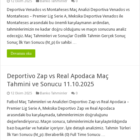
12 Ekim 2025
Banko Tahminler
0
Deportiva Venados vs Montañeses Maç Analizi Deportiva Venados vs
Montañeses – Premier Lig Serie A, Meksika Deportiva Venados ile
Montañeses arasındaki bu önemli karşılaşmanın ardından,
tahminlerimizin ne kadar doğru olduğunu ve maçın sonucunu analiz
edeceğiz. Maç Tahminleri ve Sonuçlar Özellik Tahmin Gerçek Sonuç
Sonuç İlk Yarı Sonucu (ht_p) Ev sahibi …
Devamını oku
Deportivo Zap vs Real Apodaca Maç
Tahmini ve Sonucu 11.10.2025
12 Ekim 2025
Banko Tahminler
0
Futbol Maç Tahminleri ve Analizleri Deportivo Zap vs Real Apodaca –
Premier Lig Serie A, Meksika Deportivo Zap ve Real Apodaca
arasındaki bu karşılaşmada, tahminlerimizin doğruluğunu
değerlendiriyoruz. Maçın sonucu, tahminlerimizle karşılaştırıldığında
bazı başarılar ve hatalar içeriyor. İşte detaylı analizimiz. Tahmin Türleri
İlk Yarı Sonucu (ht_p): Beraberlik (0) Full Time Sonucu …