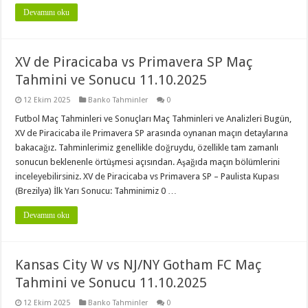
Devamını oku
XV de Piracicaba vs Primavera SP Maç
Tahmini ve Sonucu 11.10.2025
12 Ekim 2025
Banko Tahminler
0
Futbol Maç Tahminleri ve Sonuçları Maç Tahminleri ve Analizleri Bugün,
XV de Piracicaba ile Primavera SP arasında oynanan maçın detaylarına
bakacağız. Tahminlerimiz genellikle doğruydu, özellikle tam zamanlı
sonucun beklenenle örtüşmesi açısından. Aşağıda maçın bölümlerini
inceleyebilirsiniz. XV de Piracicaba vs Primavera SP – Paulista Kupası
(Brezilya) İlk Yarı Sonucu: Tahminimiz 0 …
Devamını oku
Kansas City W vs NJ/NY Gotham FC Maç
Tahmini ve Sonucu 11.10.2025
12 Ekim 2025
Banko Tahminler
0