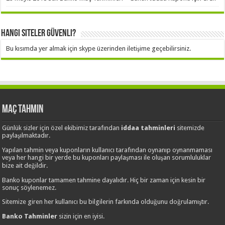
Hangi Siteler Güvenli?
Bu kısımda yer almak için skype üzerinden iletişime geçebilirsiniz.
Maç Tahmin
Günlük sizler için özel ekibimiz tarafından
iddaa tahminleri
sitemizde
paylaşılmaktadır.
Yapılan tahmin veya kuponların kullanıcı tarafından oynanıp oynanmaması
veya her hangi bir yerde bu kuponları paylaşması ile oluşan sorumluluklar
bize ait değildir.
Banko kuponlar tamamen tahmine dayalıdır. Hiç bir zaman için kesin bir
sonuç söylenemez.
Sitemize giren her kullanıcı bu bilgilerin farkında olduğunu doğrulamıştır.
Banko Tahminler
sizin için en iyisi.