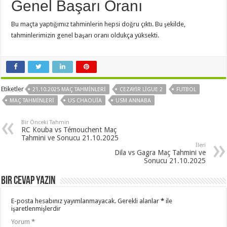
Genel Başarı Oranı
Bu maçta yaptığımız tahminlerin hepsi doğru çıktı. Bu şekilde,
tahminlerimizin genel başarı oranı oldukça yüksekti.
Etiketler
21.10.2025 MAÇ TAHMINLERI
CEZAYIR LIGUE 2
FUTBOL
MAÇ TAHMINLERI
US CHAOUIA
USM ANNABA
Bir Önceki Tahmin
RC Kouba vs Témouchent Maç
Tahmini ve Sonucu 21.10.2025
İleri
Dila vs Gagra Maç Tahmini ve
Sonucu 21.10.2025
Bir cevap yazın
E-posta hesabınız yayımlanmayacak.
Gerekli alanlar
*
ile
işaretlenmişlerdir
Yorum
*