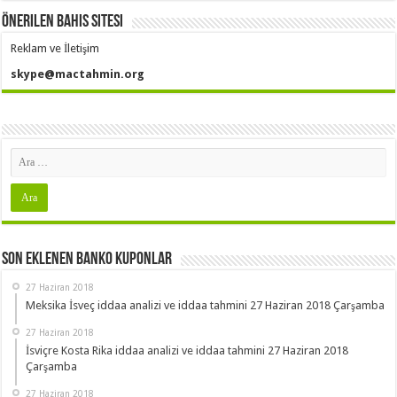
Önerilen Bahis Sitesi
Reklam ve İletişim
skype@mactahmin.org
Son Eklenen Banko Kuponlar
27 Haziran 2018
Meksika İsveç iddaa analizi ve iddaa tahmini 27 Haziran 2018 Çarşamba
27 Haziran 2018
İsviçre Kosta Rika iddaa analizi ve iddaa tahmini 27 Haziran 2018
Çarşamba
27 Haziran 2018