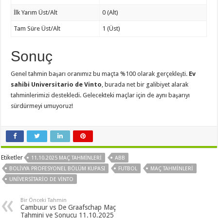
İlk Yarım Üst/Alt
0 (Alt)
Tam Süre Üst/Alt
1 (Üst)
Sonuç
Genel tahmin başarı oranımız bu maçta %100 olarak gerçekleşti.
Ev
sahibi Universitario de Vinto
, burada net bir galibiyet alarak
tahminlerimizi destekledi. Gelecekteki maçlar için de aynı başarıyı
sürdürmeyi umuyoruz!
Etiketler
11.10.2025 MAÇ TAHMINLERI
ABB
BOLIVYA PROFESYONEL BÖLÜM KUPASI
FUTBOL
MAÇ TAHMINLERI
UNIVERSITARIO DE VINTO
Bir Önceki Tahmin
Cambuur vs De Graafschap Maç
Tahmini ve Sonucu 11.10.2025