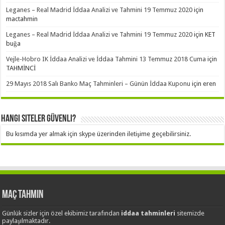
Leganes – Real Madrid İddaa Analizi ve Tahmini 19 Temmuz 2020
için
mactahmin
Leganes – Real Madrid İddaa Analizi ve Tahmini 19 Temmuz 2020
için
KET
buğa
Vejle-Hobro IK İddaa Analizi ve İddaa Tahmini 13 Temmuz 2018 Cuma
için
TAHMİNCİ
29 Mayıs 2018 Salı Banko Maç Tahminleri – Günün İddaa Kuponu
için
eren
Hangi Siteler Güvenli?
Bu kısımda yer almak için skype üzerinden iletişime geçebilirsiniz.
Maç Tahmin
Günlük sizler için özel ekibimiz tarafından
iddaa tahminleri
sitemizde
paylaşılmaktadır.