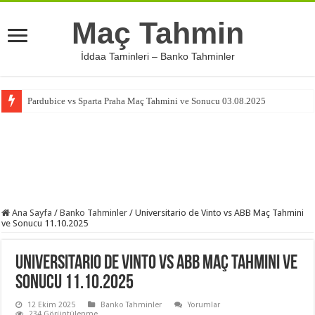
Maç Tahmin
İddaa Taminleri – Banko Tahminler
Pardubice vs Sparta Praha Maç Tahmini ve Sonucu 03.08.2025
Ana Sayfa
/
Banko Tahminler
/
Universitario de Vinto vs ABB Maç Tahmini
ve Sonucu 11.10.2025
Universitario de Vinto vs ABB Maç Tahmini ve
Sonucu 11.10.2025
12 Ekim 2025
Banko Tahminler
Yorumlar
234 Görüntülenme