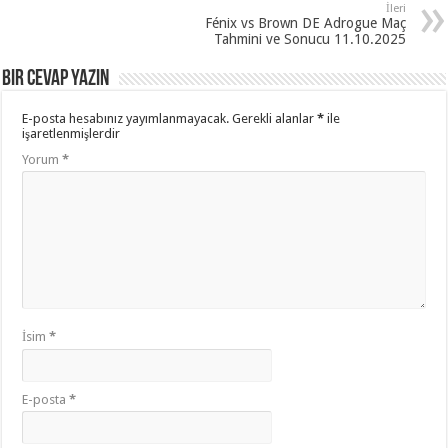
İleri
Fénix vs Brown DE Adrogue Maç
Tahmini ve Sonucu 11.10.2025
Bir cevap yazın
E-posta hesabınız yayımlanmayacak.
Gerekli alanlar
*
ile
işaretlenmişlerdir
Yorum
*
İsim
*
E-posta
*