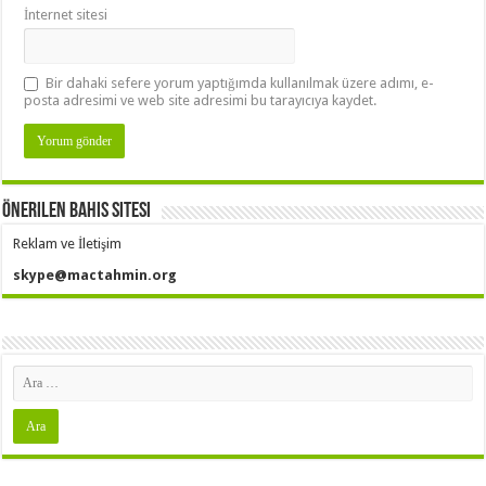
İnternet sitesi
Bir dahaki sefere yorum yaptığımda kullanılmak üzere adımı, e-
posta adresimi ve web site adresimi bu tarayıcıya kaydet.
Önerilen Bahis Sitesi
Reklam ve İletişim
skype@mactahmin.org