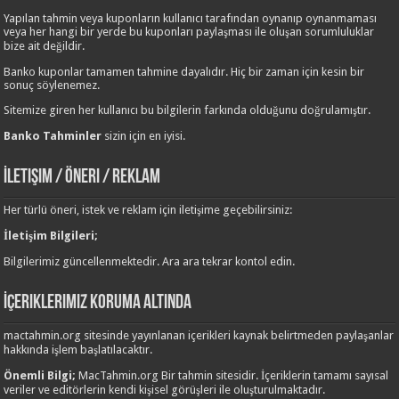
Yapılan tahmin veya kuponların kullanıcı tarafından oynanıp oynanmaması
veya her hangi bir yerde bu kuponları paylaşması ile oluşan sorumluluklar
bize ait değildir.
Banko kuponlar tamamen tahmine dayalıdır. Hiç bir zaman için kesin bir
sonuç söylenemez.
Sitemize giren her kullanıcı bu bilgilerin farkında olduğunu doğrulamıştır.
Banko Tahminler
sizin için en iyisi.
İletişim / Öneri / Reklam
Her türlü öneri, istek ve reklam için iletişime geçebilirsiniz:
İletişim Bilgileri;
Bilgilerimiz güncellenmektedir. Ara ara tekrar kontol edin.
İçeriklerimiz Koruma Altında
mactahmin.org sitesinde yayınlanan içerikleri kaynak belirtmeden paylaşanlar
hakkında işlem başlatılacaktır.
Önemli Bilgi;
MacTahmin.org Bir tahmin sitesidir. İçeriklerin tamamı sayısal
veriler ve editörlerin kendi kişisel görüşleri ile oluşturulmaktadır.