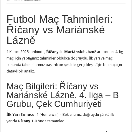
Futbol Maç Tahminleri:
Říčany vs Mariánské
Lázně
1 Kasım 2025 tarihinde,
Říčany
ile
Mariánské Lázně
arasındaki 4. lig
maçı için yaptığımız tahminler oldukça doğruydu. İlk yarı ve maç
sonunda tahminlerimiz başarılı bir şekilde gerçekleşti. İşte bu maç için
detaylı bir analiz.
Maç Bilgileri: Říčany vs
Mariánské Lázně, 4. liga – B
Grubu, Çek Cumhuriyeti
İlk Yarı Sonucu:
1 (Home win) – Beklentimiz doğruydu çünkü ilk
yarıda
Říčany
1-0 önde tamamladı.