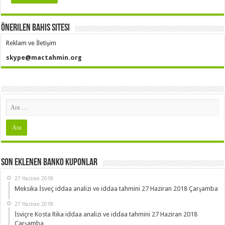
Önerilen Bahis Sitesi
Reklam ve İletişim
skype@mactahmin.org
Son Eklenen Banko Kuponlar
27 Haziran 2018
Meksika İsveç iddaa analizi ve iddaa tahmini 27 Haziran 2018 Çarşamba
27 Haziran 2018
İsviçre Kosta Rika iddaa analizi ve iddaa tahmini 27 Haziran 2018
Çarşamba