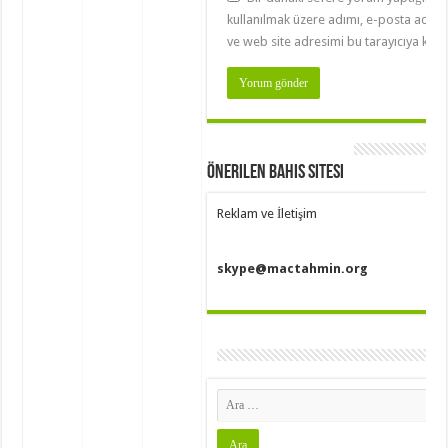
kullanılmak üzere adımı, e-posta adres
ve web site adresimi bu tarayıcıya kayd
Önerilen Bahis Sitesi
Reklam ve İletişim
skype@mactahmin.org