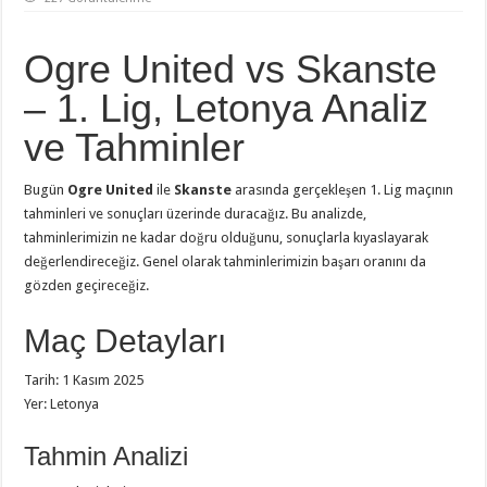
Ogre United vs Skanste
– 1. Lig, Letonya Analiz
ve Tahminler
Bugün
Ogre United
ile
Skanste
arasında gerçekleşen 1. Lig maçının
tahminleri ve sonuçları üzerinde duracağız. Bu analizde,
tahminlerimizin ne kadar doğru olduğunu, sonuçlarla kıyaslayarak
değerlendireceğiz. Genel olarak tahminlerimizin başarı oranını da
gözden geçireceğiz.
Maç Detayları
Tarih: 1 Kasım 2025
Yer: Letonya
Tahmin Analizi