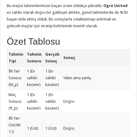
Bu maçta tahminlerimizin başarı oranı oldukça yüksekti.
Ogre United
ev sahibi olarak doğru bir galibiyet alırken, genel tahminlerde de %50
başarı elde etmiş olduk. Bu sonuçlarla odaklanmayı artırmak ve
gelecek maçlar için strateji belirlemek önemli olacak.
Özet Tablosu
Tahmin
Tahmin
Gerçek
Sonuç
Tipi
Sonucu
Sonuç
İlk Yarı
1 (Ev
1 (Ev
Sonucu
sahibi
sahibi
Yakın ama yanlış
(ht_p)
kazanır)
kazanır)
Maç
1 (Ev
1 (Ev
Sonucu
sahibi
sahibi
Doğru
(ft_p)
kazanır)
kazanır)
İlk Yarı
Üst/Alt
1 (Üst)
1 (Üst)
Doğru
1.5