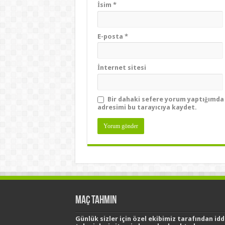
İsim
*
E-posta
*
İnternet sitesi
Bir dahaki sefere yorum yaptığımda 
adresimi bu tarayıcıya kaydet.
Maç Tahmin
Günlük sizler için özel ekibimiz tarafından
id