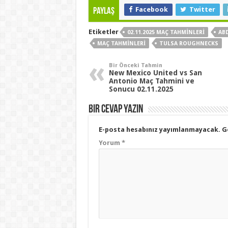
Facebook
Twitter
Paylaş
Etiketler
02.11.2025 MAÇ TAHMINLERI
AB
MAÇ TAHMINLERI
TULSA ROUGHNECKS
Bir Önceki Tahmin
New Mexico United vs San
Antonio Maç Tahmini ve
Sonucu 02.11.2025
Bir cevap yazın
E-posta hesabınız yayımlanmayacak.
G
Yorum
*