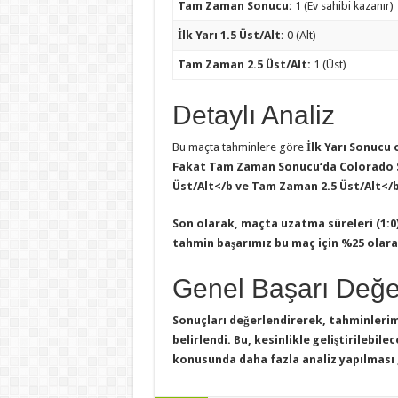
Tam Zaman Sonucu:
1 (Ev sahibi kazanır)
İlk Yarı 1.5 Üst/Alt:
0 (Alt)
Tam Zaman 2.5 Üst/Alt:
1 (Üst)
Detaylı Analiz
Bu maçta tahminlere göre
İlk Yarı Sonucu
Fakat
Tam Zaman Sonucu
‘da
Colorado 
Üst/Alt</b ve
Tam Zaman 2.5 Üst/Alt</b 
Son olarak, maçta uzatma süreleri
(1:0
tahmin başarımız bu maç için
%25
olara
Genel Başarı Değe
Sonuçları değerlendirerek, tahminleri
belirlendi. Bu, kesinlikle geliştirilebil
konusunda daha fazla analiz yapılması