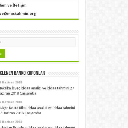
lam ve İletişim
pe@mactahmin.org
Eklenen Banko Kuponlar
7 Haziran 2018
eksika İsveç iddaa analizi ve iddaa tahmini 27
aziran 2018 Çarşamba
7 Haziran 2018
sviçre Kosta Rika iddaa analizi ve iddaa tahmini
7 Haziran 2018 Çarşamba
7 Haziran 2018
ırbistan Brezilya iddaa analizi ve iddaa tahmini