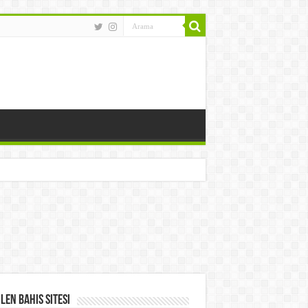
len Bahis Sitesi