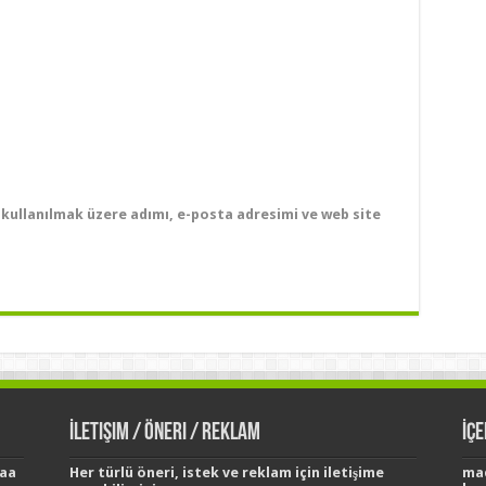
kullanılmak üzere adımı, e-posta adresimi ve web site
İletişim / Öneri / Reklam
İç
daa
Her türlü öneri, istek ve reklam için iletişime
mac