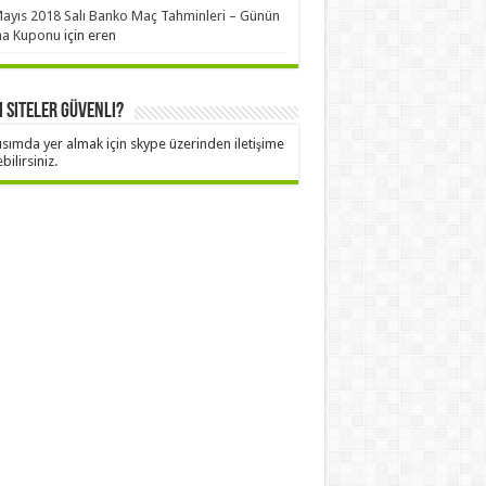
ayıs 2018 Salı Banko Maç Tahminleri – Günün
aa Kuponu
için
eren
 Siteler Güvenli?
ısımda yer almak için skype üzerinden iletişime
bilirsiniz.