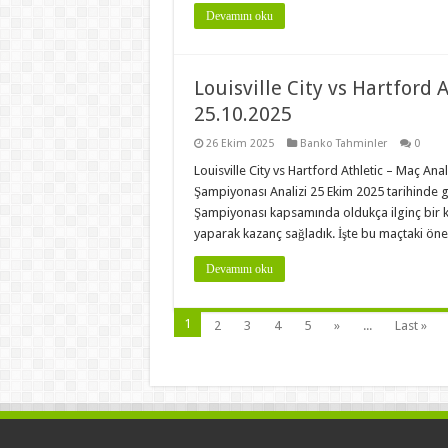
Devamını oku
Louisville City vs Hartford
25.10.2025
26 Ekim 2025
Banko Tahminler
0
Louisville City vs Hartford Athletic – Maç Anal
Şampiyonası Analizi 25 Ekim 2025 tarihinde ge
Şampiyonası kapsamında oldukça ilginç bir k
yaparak kazanç sağladık. İşte bu maçtaki ön
Devamını oku
1
2
3
4
5
»
...
Last »