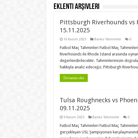
Eklenti Arşivleri
Pittsburgh Riverhounds vs
15.11.2025
16 Kasım 2025
Banko Tahminler
0
Futbol Maç Tahminleri Futbol Maç Tahminleri
Riverhounds ile Rhode Island arasında oynan
değerlendirilecektir. Tahminlerimizin doğrul
hakkıyla analiz edeceğiz. Pittsburgh Riverh
Devamını oku
Tulsa Roughnecks vs Phoen
09.11.2025
9 Kasım 2025
Banko Tahminler
0
Futbol Maç Tahminleri Futbol Maç Tahminleri
gerçekleşen USL Şampiyonası karşılaşmasında