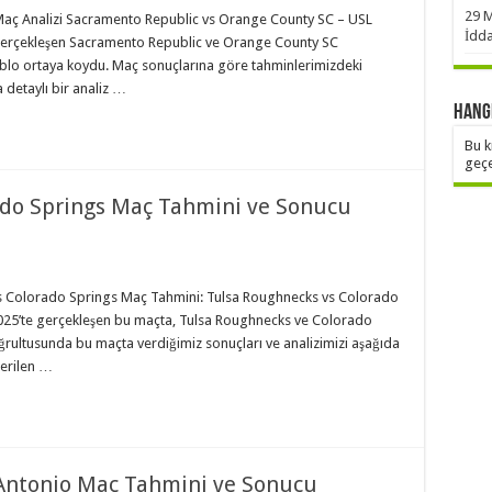
29 M
aç Analizi Sacramento Republic vs Orange County SC – USL
İdd
gerçekleşen Sacramento Republic ve Orange County SC
r tablo ortaya koydu. Maç sonuçlarına göre tahminlerimizdeki
 detaylı bir analiz …
Hangi
Bu k
geçe
ado Springs Maç Tahmini ve Sonucu
s Colorado Springs Maç Tahmini: Tulsa Roughnecks vs Colorado
25’te gerçekleşen bu maçta, Tulsa Roughnecks ve Colorado
oğrultusunda bu maçta verdiğimiz sonuçları ve analizimizi aşağıda
nerilen …
Antonio Maç Tahmini ve Sonucu