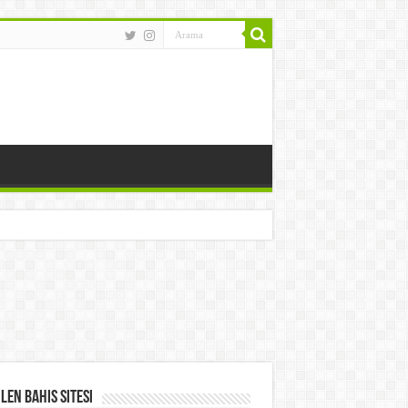
len Bahis Sitesi