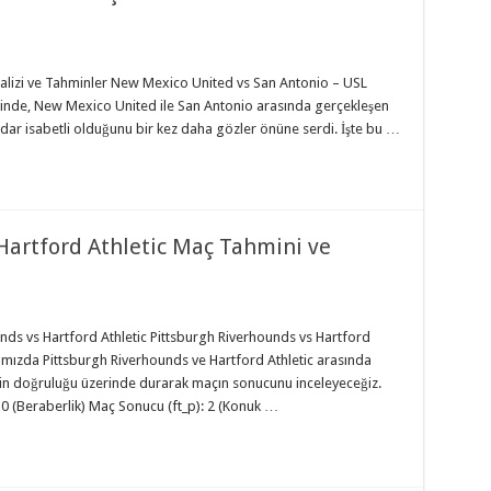
lizi ve Tahminler New Mexico United vs San Antonio – USL
inde, New Mexico United ile San Antonio arasında gerçekleşen
dar isabetli olduğunu bir kez daha gözler önüne serdi. İşte bu …
Hartford Athletic Maç Tahmini ve
nds vs Hartford Athletic Pittsburgh Riverhounds vs Hartford
mızda Pittsburgh Riverhounds ve Hartford Athletic arasında
zin doğruluğu üzerinde durarak maçın sonucunu inceleyeceğiz.
 0 (Beraberlik) Maç Sonucu (ft_p): 2 (Konuk …