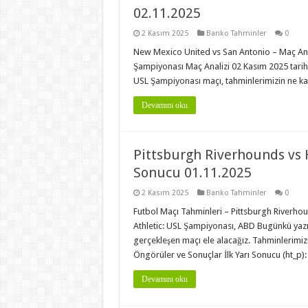
02.11.2025
2 Kasım 2025
Banko Tahminler
0
New Mexico United vs San Antonio – Maç Ana
Şampiyonası Maç Analizi 02 Kasım 2025 tarih
USL Şampiyonası maçı, tahminlerimizin ne ka
Devamını oku
Pittsburgh Riverhounds vs 
Sonucu 01.11.2025
2 Kasım 2025
Banko Tahminler
0
Futbol Maçı Tahminleri – Pittsburgh Riverhou
Athletic: USL Şampiyonası, ABD Bugünkü yazı
gerçekleşen maçı ele alacağız. Tahminlerimi
Öngörüler ve Sonuçlar İlk Yarı Sonucu (ht_p):
Devamını oku