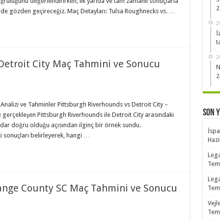
oğruluğunu değerlendirirken, ilk yarıda ve tam zamanlı sonuçlarla
2
izi de gözden geçireceğiz. Maç Detayları: Tulsa Roughnecks vs. …
2
İ
t
2
Detroit City Maç Tahmini ve Sonucu
N
2
Analizi ve Tahminler Pittsburgh Riverhounds vs Detroit City –
Son 
gerçekleşen Pittsburgh Riverhounds ile Detroit City arasındaki
dar doğru olduğu açısından ilginç bir örnek sundu.
İspa
i sonuçları belirleyerek, hangi …
Hazi
Lega
Tem
Lega
ange County SC Maç Tahmini ve Sonucu
Tem
Vejl
Tem