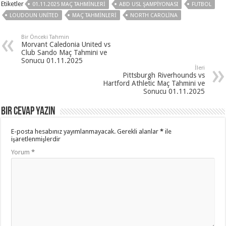
Etiketler
01.11.2025 MAÇ TAHMINLERI
ABD USL ŞAMPIYONASI
FUTBOL
LOUDOUN UNITED
MAÇ TAHMINLERI
NORTH CAROLINA
Bir Önceki Tahmin
Morvant Caledonia United vs
Club Sando Maç Tahmini ve
Sonucu 01.11.2025
İleri
Pittsburgh Riverhounds vs
Hartford Athletic Maç Tahmini ve
Sonucu 01.11.2025
Bir cevap yazın
E-posta hesabınız yayımlanmayacak.
Gerekli alanlar
*
ile
işaretlenmişlerdir
Yorum
*