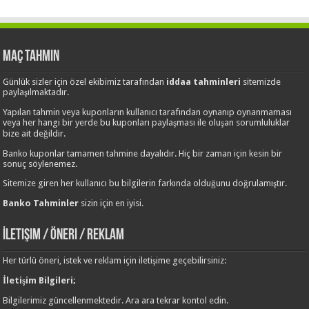
Maç Tahmin
Günlük sizler için özel ekibimiz tarafından
iddaa tahminleri
sitemizde
paylaşılmaktadır.
Yapılan tahmin veya kuponların kullanıcı tarafından oynanıp oynanmaması
veya her hangi bir yerde bu kuponları paylaşması ile oluşan sorumluluklar
bize ait değildir.
Banko kuponlar tamamen tahmine dayalıdır. Hiç bir zaman için kesin bir
sonuç söylenemez.
Sitemize giren her kullanıcı bu bilgilerin farkında olduğunu doğrulamıştır.
Banko Tahminler
sizin için en iyisi.
İletişim / Öneri / Reklam
Her türlü öneri, istek ve reklam için iletişime geçebilirsiniz:
İletişim Bilgileri;
Bilgilerimiz güncellenmektedir. Ara ara tekrar kontol edin.