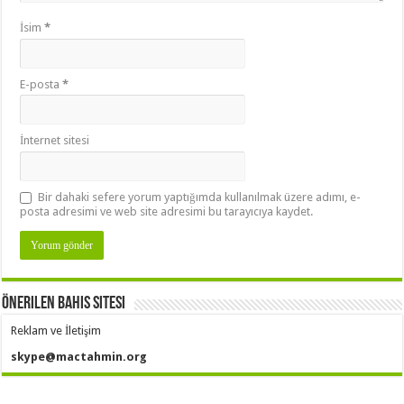
İsim
*
E-posta
*
İnternet sitesi
Bir dahaki sefere yorum yaptığımda kullanılmak üzere adımı, e-
posta adresimi ve web site adresimi bu tarayıcıya kaydet.
Önerilen Bahis Sitesi
Reklam ve İletişim
skype@mactahmin.org