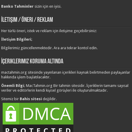
Banko Tahminler
sizin için en iyisi.
İletişim / Öneri / Reklam
Her türlü öneri, istek ve reklam için iletişime geçebilirsiniz:
İletişim Bilgileri;
Bilgilerimiz güncellenmektedir. Ara ara tekrar kontol edin.
İçeriklerimiz Koruma Altında
mactahmin.org sitesinde yayınlanan içerikleri kaynak belirtmeden paylaşanlar
hakkında işlem başlatılacaktır.
Önemli Bilgi;
MacTahmin.org Bir tahmin sitesidir. İçeriklerin tamamı sayısal
veriler ve editörlerin kendi kişisel görüşleri ile oluşturulmaktadır.
Sitemiz bir
Bahis sitesi
değildir.