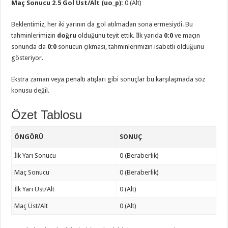
Maç Sonucu 2.5 Gol Üst/Alt (uo_p):
0 (Alt)
Beklentimiz, her iki yarının da gol atılmadan sona ermesiydi. Bu
tahminlerimizin
doğru
olduğunu teyit ettik. İlk yarıda
0:0
ve maçın
sonunda da
0:0
sonucun çıkması, tahminlerimizin isabetli olduğunu
gösteriyor.
Ekstra zaman veya penaltı atışları gibi sonuçlar bu karşılaşmada söz
konusu değil.
Özet Tablosu
ÖNGÖRÜ
SONUÇ
İlk Yarı Sonucu
0 (Beraberlik)
Maç Sonucu
0 (Beraberlik)
İlk Yarı Üst/Alt
0 (Alt)
Maç Üst/Alt
0 (Alt)