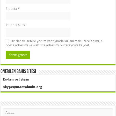
E-posta
*
İnternet sitesi
Bir dahaki sefere yorum yaptığımda kullanılmak üzere adımı, e-
posta adresimi ve web site adresimi bu tarayıcıya kaydet.
Önerilen Bahis Sitesi
Reklam ve İletişim
skype@mactahmin.org