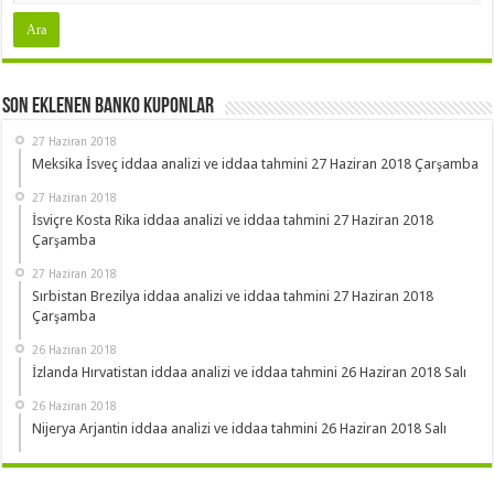
Son Eklenen Banko Kuponlar
27 Haziran 2018
Meksika İsveç iddaa analizi ve iddaa tahmini 27 Haziran 2018 Çarşamba
27 Haziran 2018
İsviçre Kosta Rika iddaa analizi ve iddaa tahmini 27 Haziran 2018
Çarşamba
27 Haziran 2018
Sırbistan Brezilya iddaa analizi ve iddaa tahmini 27 Haziran 2018
Çarşamba
26 Haziran 2018
İzlanda Hırvatistan iddaa analizi ve iddaa tahmini 26 Haziran 2018 Salı
26 Haziran 2018
Nijerya Arjantin iddaa analizi ve iddaa tahmini 26 Haziran 2018 Salı