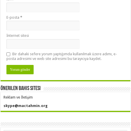
E-posta
*
İnternet sitesi
Bir dahaki sefere yorum yaptığımda kullanılmak üzere adımı, e-
posta adresimi ve web site adresimi bu tarayıcıya kaydet.
Önerilen Bahis Sitesi
Reklam ve İletişim
skype@mactahmin.org