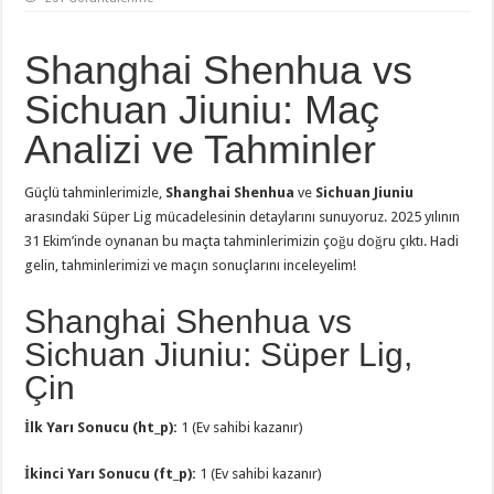
Shanghai Shenhua vs
Sichuan Jiuniu: Maç
Analizi ve Tahminler
Güçlü tahminlerimizle,
Shanghai Shenhua
ve
Sichuan Jiuniu
arasındaki Süper Lig mücadelesinin detaylarını sunuyoruz. 2025 yılının
31 Ekim’inde oynanan bu maçta tahminlerimizin çoğu doğru çıktı. Hadi
gelin, tahminlerimizi ve maçın sonuçlarını inceleyelim!
Shanghai Shenhua vs
Sichuan Jiuniu: Süper Lig,
Çin
İlk Yarı Sonucu (ht_p):
1 (Ev sahibi kazanır)
İkinci Yarı Sonucu (ft_p):
1 (Ev sahibi kazanır)