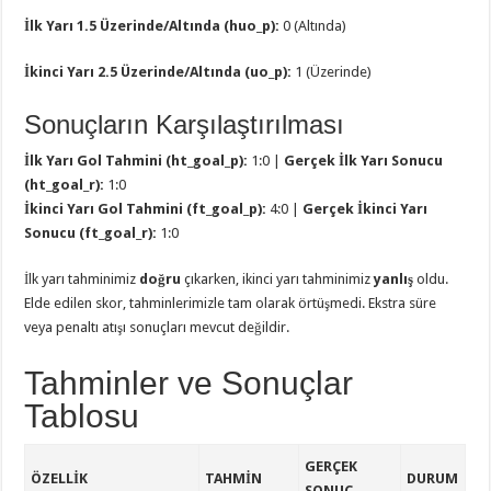
İlk Yarı 1.5 Üzerinde/Altında (huo_p):
0 (Altında)
İkinci Yarı 2.5 Üzerinde/Altında (uo_p):
1 (Üzerinde)
Sonuçların Karşılaştırılması
İlk Yarı Gol Tahmini (ht_goal_p):
1:0 |
Gerçek İlk Yarı Sonucu
(ht_goal_r):
1:0
İkinci Yarı Gol Tahmini (ft_goal_p):
4:0 |
Gerçek İkinci Yarı
Sonucu (ft_goal_r):
1:0
İlk yarı tahminimiz
doğru
çıkarken, ikinci yarı tahminimiz
yanlış
oldu.
Elde edilen skor, tahminlerimizle tam olarak örtüşmedi. Ekstra süre
veya penaltı atışı sonuçları mevcut değildir.
Tahminler ve Sonuçlar
Tablosu
GERÇEK
ÖZELLIK
TAHMIN
DURUM
SONUÇ