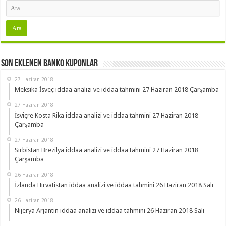
Son Eklenen Banko Kuponlar
27 Haziran 2018
Meksika İsveç iddaa analizi ve iddaa tahmini 27 Haziran 2018 Çarşamba
27 Haziran 2018
İsviçre Kosta Rika iddaa analizi ve iddaa tahmini 27 Haziran 2018
Çarşamba
27 Haziran 2018
Sırbistan Brezilya iddaa analizi ve iddaa tahmini 27 Haziran 2018
Çarşamba
26 Haziran 2018
İzlanda Hırvatistan iddaa analizi ve iddaa tahmini 26 Haziran 2018 Salı
26 Haziran 2018
Nijerya Arjantin iddaa analizi ve iddaa tahmini 26 Haziran 2018 Salı