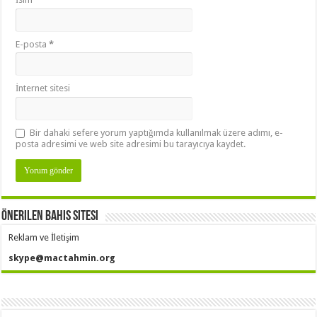
E-posta
*
İnternet sitesi
Bir dahaki sefere yorum yaptığımda kullanılmak üzere adımı, e-
posta adresimi ve web site adresimi bu tarayıcıya kaydet.
Önerilen Bahis Sitesi
Reklam ve İletişim
skype@mactahmin.org