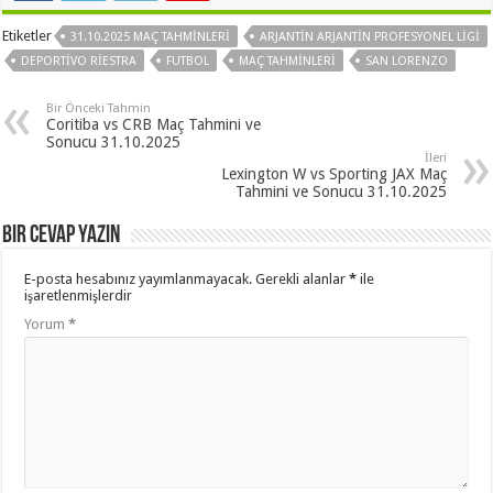
Etiketler
31.10.2025 MAÇ TAHMINLERI
ARJANTIN ARJANTIN PROFESYONEL LIGI
DEPORTIVO RIESTRA
FUTBOL
MAÇ TAHMINLERI
SAN LORENZO
Bir Önceki Tahmin
Coritiba vs CRB Maç Tahmini ve
Sonucu 31.10.2025
İleri
Lexington W vs Sporting JAX Maç
Tahmini ve Sonucu 31.10.2025
Bir cevap yazın
E-posta hesabınız yayımlanmayacak.
Gerekli alanlar
*
ile
işaretlenmişlerdir
Yorum
*