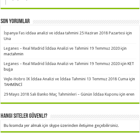
Son Yorumlar
İspanya Fas iddaa analizi ve iddaa tahmini 25 Haziran 2018 Pazartesi
için
Una
Leganes – Real Madrid İddaa Analizi ve Tahmini 19 Temmuz 2020
için
mactahmin
Leganes – Real Madrid İddaa Analizi ve Tahmini 19 Temmuz 2020
için
KET
buğa
Vejle-Hobro IK İddaa Analizi ve İddaa Tahmini 13 Temmuz 2018 Cuma
için
TAHMİNCİ
29 Mayıs 2018 Salı Banko Maç Tahminleri – Günün İddaa Kuponu
için
eren
Hangi Siteler Güvenli?
Bu kısımda yer almak için skype üzerinden iletişime geçebilirsiniz.