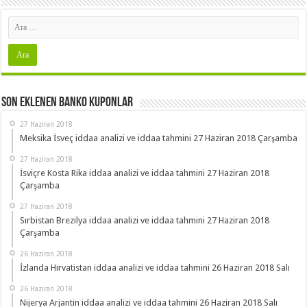
Son Eklenen Banko Kuponlar
27 Haziran 2018
Meksika İsveç iddaa analizi ve iddaa tahmini 27 Haziran 2018 Çarşamba
27 Haziran 2018
İsviçre Kosta Rika iddaa analizi ve iddaa tahmini 27 Haziran 2018
Çarşamba
27 Haziran 2018
Sırbistan Brezilya iddaa analizi ve iddaa tahmini 27 Haziran 2018
Çarşamba
26 Haziran 2018
İzlanda Hırvatistan iddaa analizi ve iddaa tahmini 26 Haziran 2018 Salı
26 Haziran 2018
Nijerya Arjantin iddaa analizi ve iddaa tahmini 26 Haziran 2018 Salı