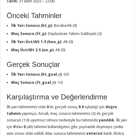
Tarih:
31 Ekim 2025 – 22:00
Önceki Tahminler
İlk Yarı Sonucu (ht_p):
Beraberlik (0)
Maç Sonucu (ft_p):
Deplasman Takımı Galibiyeti (2)
İlk Yarı Üst/Alt 1.5 (huo_p):
Alt (0)
Maç Üst/Alt 2.5 (uo_p):
Alt (0)
Gerçek Sonuçlar
İlk Yarı Sonucu (ht_goal_r):
0:0
Maç Sonucu (ft_goal_r):
1:0
Karşılaştırma ve Değerlendirme
İlk yarı tahminimiz olan
0
ile gerçek sonuç
0:0
eşleştiği için
doğru
tahmin
yapmışız. Ancak, maç sonucu tahminimiz (2) ile gerçek
sonucun (1:0) uyumsuz olması nedeniyle bu tahminde
yanıldık
. İlk yarı
için
0
‘dan
0
(alt) tahmini kullandığımız gibi, pişmanlık duymayız çünkü
aynı sonuç elde edildi. Maç sonucu tahminimiz
yetersiz
kaldı. Ekstra